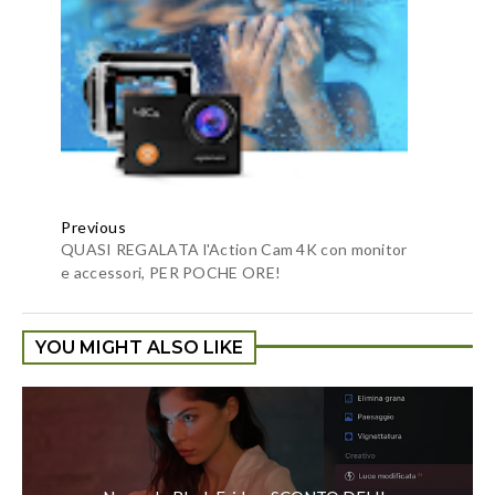
Previous
QUASI REGALATA l'Action Cam 4K con monitor
e accessori, PER POCHE ORE!
YOU MIGHT ALSO LIKE