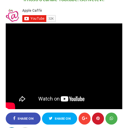
SHARE ON
SHARE ON