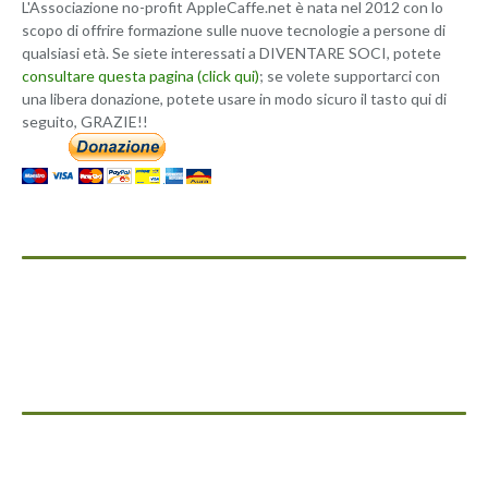
L'Associazione no-profit AppleCaffe.net è nata nel 2012 con lo
scopo di offrire formazione sulle nuove tecnologie a persone di
qualsiasi età. Se siete interessati a DIVENTARE SOCI, potete
consultare questa pagina (click qui)
; se volete supportarci con
una libera donazione, potete usare in modo sicuro il tasto qui di
seguito, GRAZIE!!