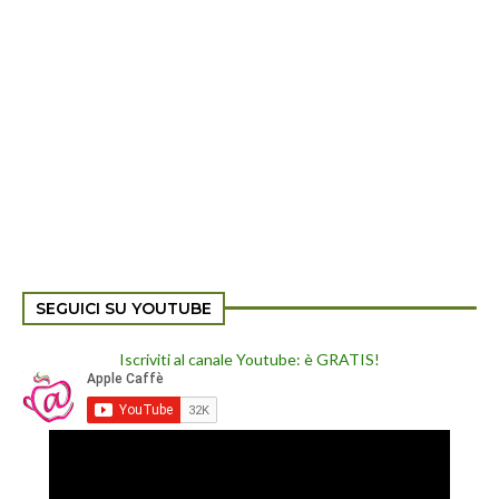
SEGUICI SU YOUTUBE
Iscriviti al canale Youtube: è GRATIS!