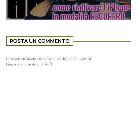
POSTA UN COMMENTO
Lasciate un Vostro commento nel riquadro apposito!
Grazie e al prossimo Post! 