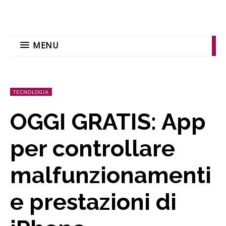
MENU
TECNOLOGIA
OGGI GRATIS: App
per controllare
malfunzionamenti
e prestazioni di