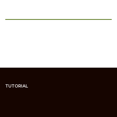
TUTORIAL