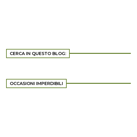
CERCA IN QUESTO BLOG:
OCCASIONI IMPERDIBILI