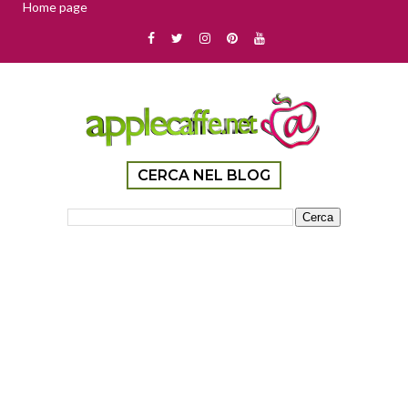
Home page
CERCA NEL BLOG