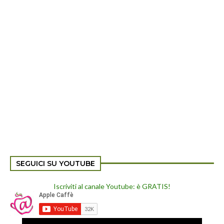
SEGUICI SU YOUTUBE
Iscriviti al canale Youtube: è GRATIS!