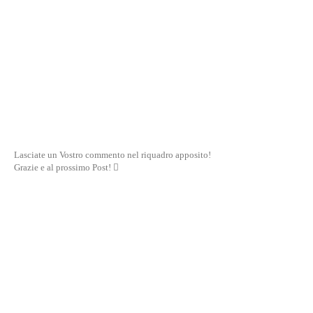
Lasciate un Vostro commento nel riquadro apposito!
Grazie e al prossimo Post! 