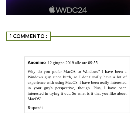
1 COMMENTO :
Anonimo
12 giugno 2019 alle ore 09:55
Why do you prefer
MacOS to Windows
? I have been a
Windows guy since birth, so I don't really have a lot of
experience with using MacOS. I have been really interested
in your guy's perspective, though. Plus, I have been
interested in trying it out. So what is it that you like about
MacOS?
Rispondi