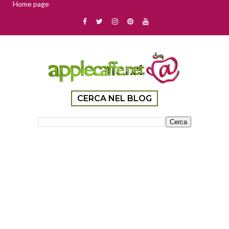
Home page
CERCA NEL BLOG