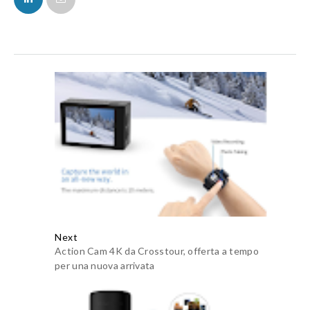
Next
Action Cam 4K da Crosstour, offerta a tempo
per una nuova arrivata