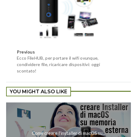
Previous
Ecco FileHUB, per portare il wifi ovunque,
condividere file, ricaricare dispositivi: oggi
scontato!
YOU MIGHT ALSO LIKE
Come creare l'installer di macOS su...