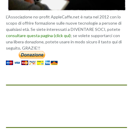
L'Associazione no-profit AppleCaffe.net è nata nel 2012 con lo
scopo di offrire formazione sulle nuove tecnologie a persone di
qualsiasi età. Se siete interessati a DIVENTARE SOCI, potete
consultare questa pagina (click qui)
; se volete supportarci con
una libera donazione, potete usare in modo sicuro il tasto qui di
seguito, GRAZIE!!