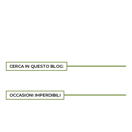
CERCA IN QUESTO BLOG:
OCCASIONI IMPERDIBILI