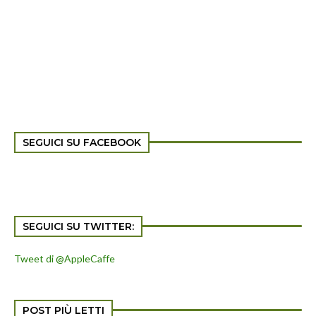
SEGUICI SU FACEBOOK
SEGUICI SU TWITTER:
Tweet di @AppleCaffe
POST PIÙ LETTI