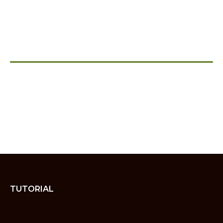
TUTORIAL