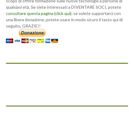
scopo di offrire formazione sulle nuove tecnologie a persone di
qualsiasi età. Se siete interessati a DIVENTARE SOCI, potete
consultare questa pagina (click qui)
; se volete supportarci con
una libera donazione, potete usare in modo sicuro il tasto qui di
seguito, GRAZIE!!