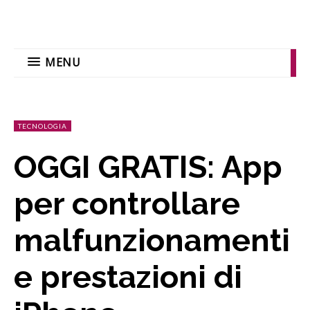
MENU
TECNOLOGIA
OGGI GRATIS: App
per controllare
malfunzionamenti
e prestazioni di