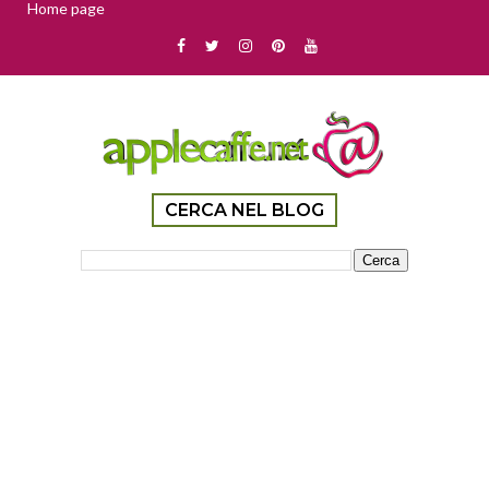
Home page
CERCA NEL BLOG