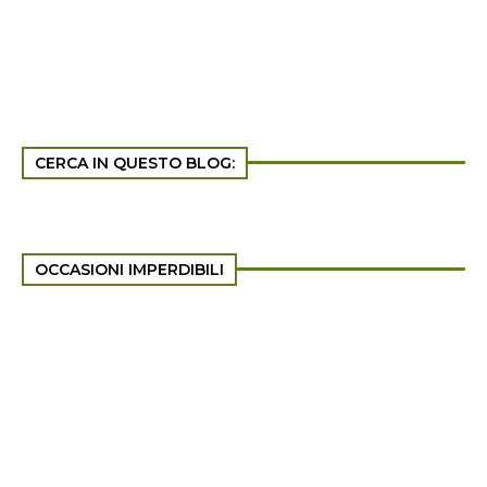
CERCA IN QUESTO BLOG:
OCCASIONI IMPERDIBILI