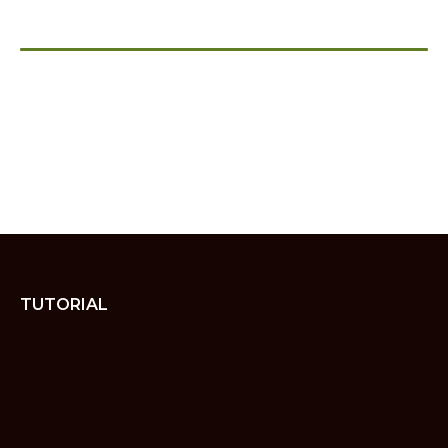
TUTORIAL