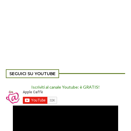
SEGUICI SU YOUTUBE
Iscriviti al canale Youtube: è GRATIS!