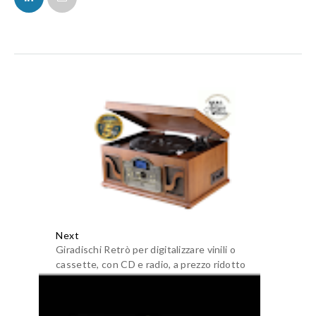
Next
Giradischi Retrò per digitalizzare vinili o
cassette, con CD e radio, a prezzo ridotto