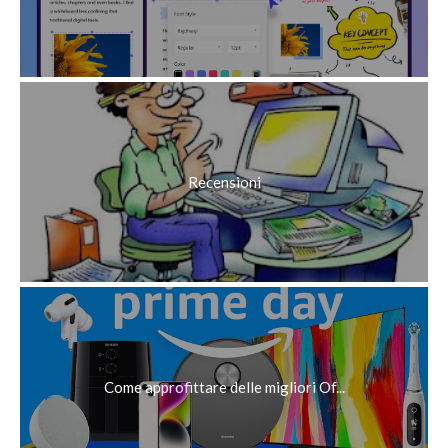
Recensioni
Come approfittare delle migliori Of...