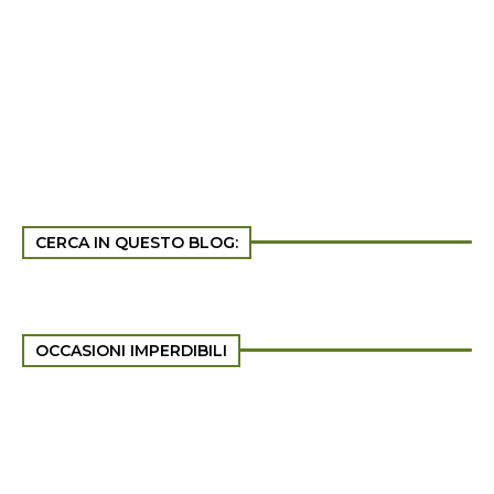
CERCA IN QUESTO BLOG:
OCCASIONI IMPERDIBILI