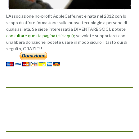
L'Associazione no-profit AppleCaffe.net è nata nel 2012 con lo
scopo di offrire formazione sulle nuove tecnologie a persone di
qualsiasi età. Se siete interessati a DIVENTARE SOCI, potete
consultare questa pagina (click qui)
; se volete supportarci con
una libera donazione, potete usare in modo sicuro il tasto qui di
seguito, GRAZIE!!