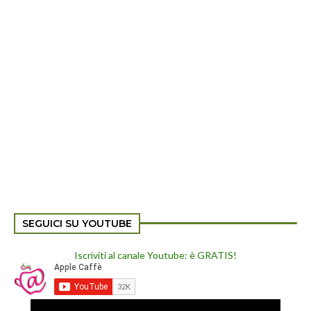
SEGUICI SU YOUTUBE
Iscriviti al canale Youtube: è GRATIS!