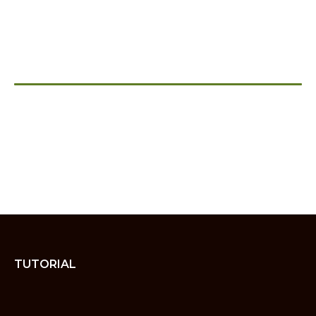
TUTORIAL