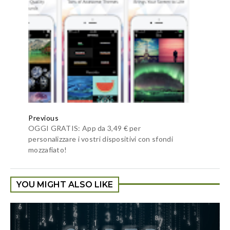
Previous
OGGI GRATIS: App da 3,49 € per
personalizzare i vostri dispositivi con sfondi
mozzafiato!
YOU MIGHT ALSO LIKE