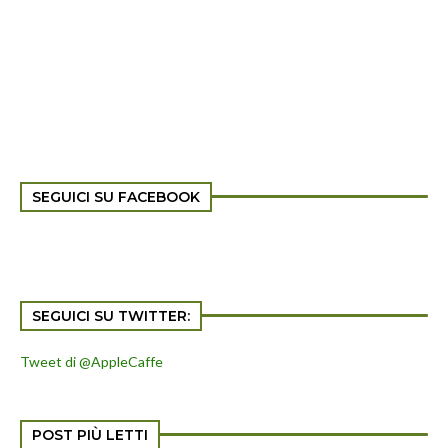
SEGUICI SU FACEBOOK
SEGUICI SU TWITTER:
Tweet di @AppleCaffe
POST PIÙ LETTI