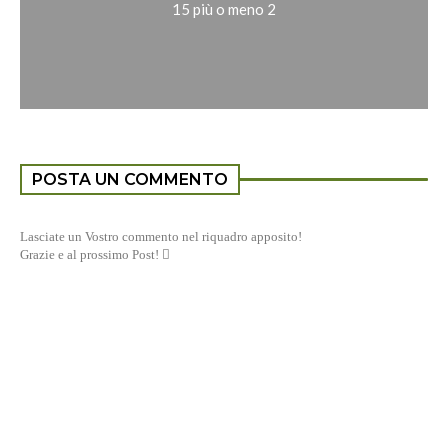
15 più o meno 2
POSTA UN COMMENTO
Lasciate un Vostro commento nel riquadro apposito!
Grazie e al prossimo Post! 