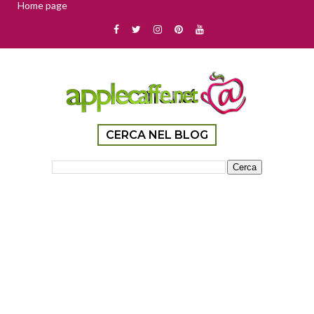
Home page
CERCA NEL BLOG