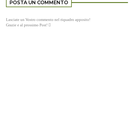
POSTA UN COMMENTO
Lasciate un Vostro commento nel riquadro apposito!
Grazie e al prossimo Post! 