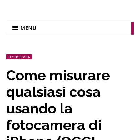
MENU
TECNOLOGIA
Come misurare
qualsiasi cosa
usando la
fotocamera di