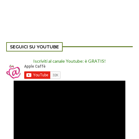
SEGUICI SU YOUTUBE
Iscriviti al canale Youtube: è GRATIS!