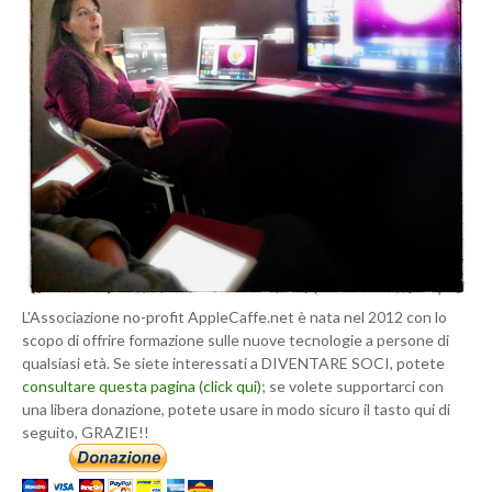
L'Associazione no-profit AppleCaffe.net è nata nel 2012 con lo
scopo di offrire formazione sulle nuove tecnologie a persone di
qualsiasi età. Se siete interessati a DIVENTARE SOCI, potete
consultare questa pagina (click qui)
; se volete supportarci con
una libera donazione, potete usare in modo sicuro il tasto qui di
seguito, GRAZIE!!