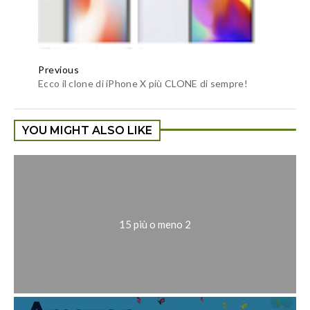
Previous
Ecco il clone di iPhone X più CLONE di sempre!
YOU MIGHT ALSO LIKE
15 più o meno 2