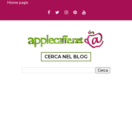
Home page
CERCA NEL BLOG