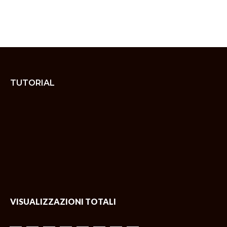
TUTORIAL
VISUALIZZAZIONI TOTALI