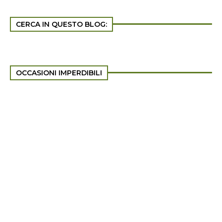
CERCA IN QUESTO BLOG:
OCCASIONI IMPERDIBILI