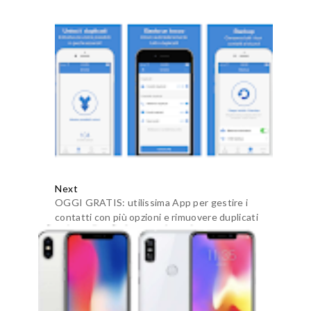
Next
OGGI GRATIS: utilissima App per gestire i
contatti con più opzioni e rimuovere duplicati