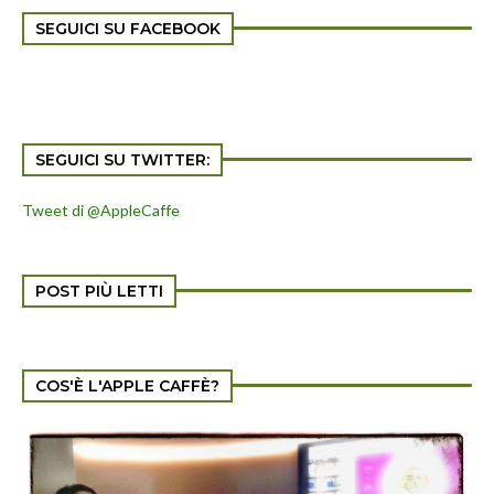
SEGUICI SU FACEBOOK
SEGUICI SU TWITTER:
Tweet di @AppleCaffe
POST PIÙ LETTI
COS'È L'APPLE CAFFÈ?