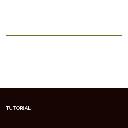
TUTORIAL