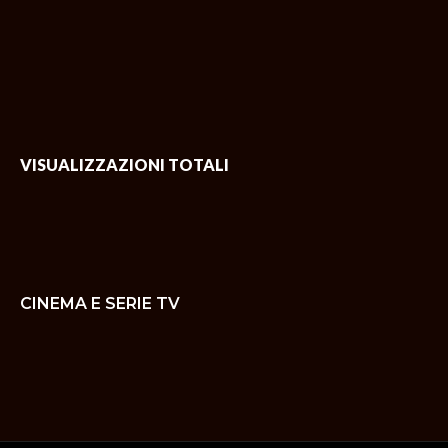
VISUALIZZAZIONI TOTALI
CINEMA E SERIE TV