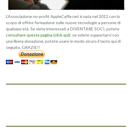
L'Associazione no-profit AppleCaffe.net è nata nel 2012 con lo
scopo di offrire formazione sulle nuove tecnologie a persone di
qualsiasi età. Se siete interessati a DIVENTARE SOCI, potete
consultare questa pagina (click qui)
; se volete supportarci con
una libera donazione, potete usare in modo sicuro il tasto qui di
seguito, GRAZIE!!