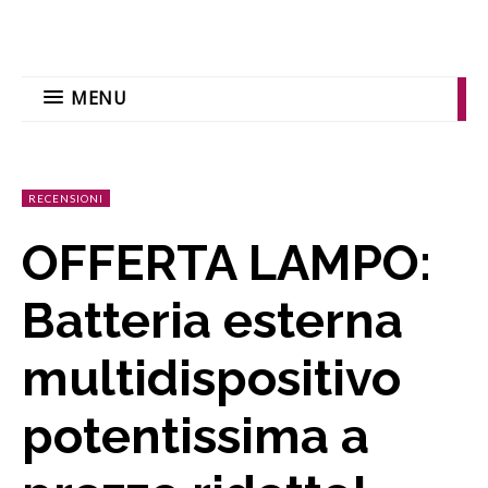
MENU
RECENSIONI
OFFERTA LAMPO:
Batteria esterna
multidispositivo
potentissima a