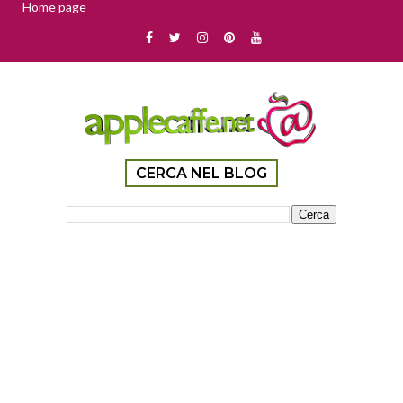
Home page
CERCA NEL BLOG