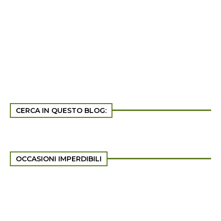
CERCA IN QUESTO BLOG:
OCCASIONI IMPERDIBILI