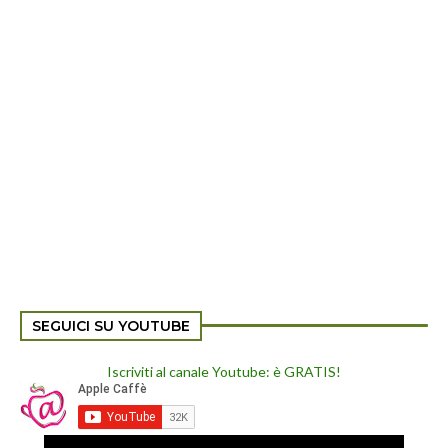
SEGUICI SU YOUTUBE
Iscriviti al canale Youtube: è GRATIS!