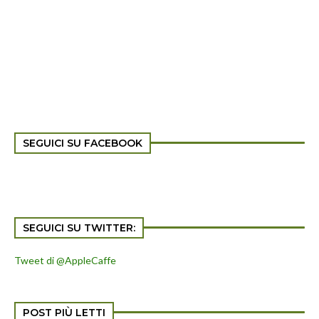
SEGUICI SU FACEBOOK
SEGUICI SU TWITTER:
Tweet di @AppleCaffe
POST PIÙ LETTI