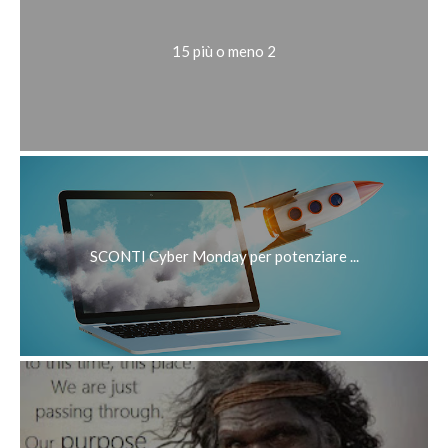
15 più o meno 2
SCONTI Cyber Monday per potenziare ...