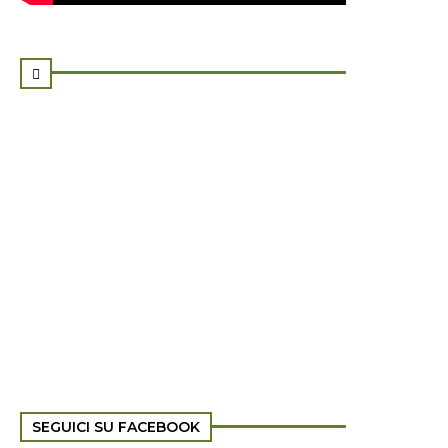

SEGUICI SU FACEBOOK