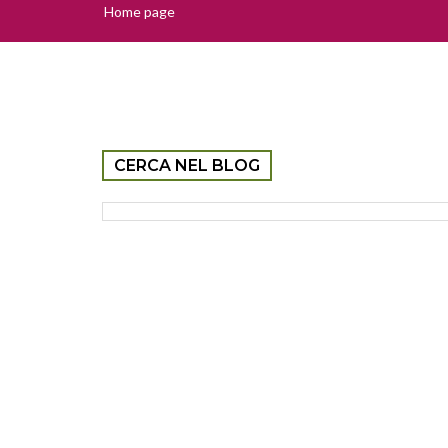
Home page
CERCA NEL BLOG