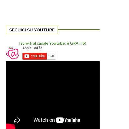
SEGUICI SU YOUTUBE
Iscriviti al canale Youtube: è GRATIS!