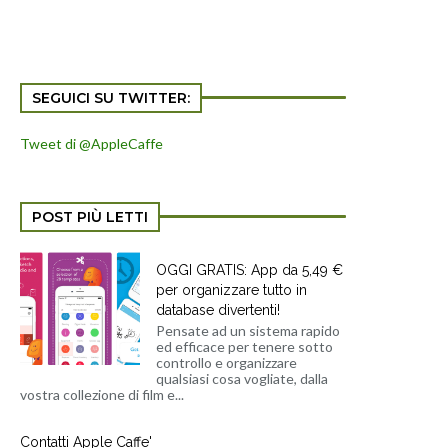
SEGUICI SU TWITTER:
Tweet di @AppleCaffe
POST PIÙ LETTI
OGGI GRATIS: App da 5,49 €
per organizzare tutto in
database divertenti!
Pensate ad un sistema rapido
ed efficace per tenere sotto
controllo e organizzare
qualsiasi cosa vogliate, dalla
vostra collezione di film e...
Contatti Apple Caffe'