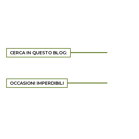
CERCA IN QUESTO BLOG:
OCCASIONI IMPERDIBILI