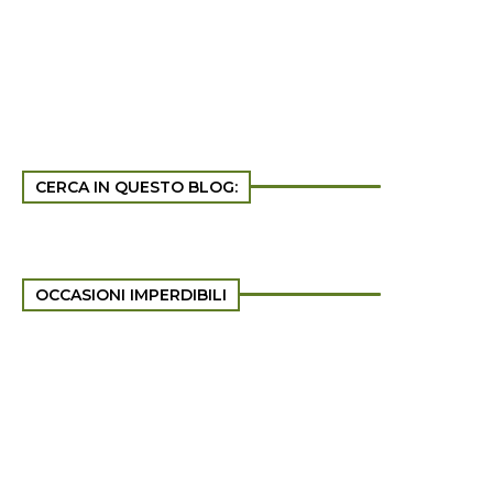
CERCA IN QUESTO BLOG:
OCCASIONI IMPERDIBILI