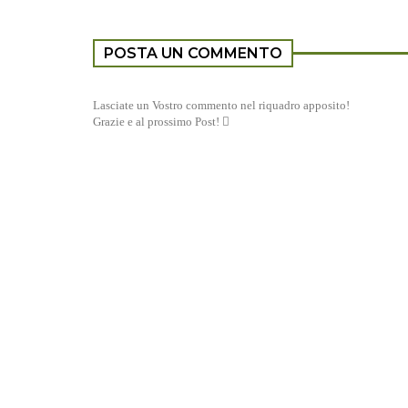
POSTA UN COMMENTO
Lasciate un Vostro commento nel riquadro apposito!
Grazie e al prossimo Post! 