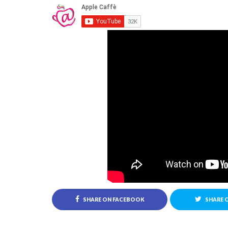
SHARE ON FACEBOOK
SHARE 