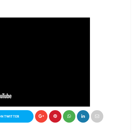
ON TWITTER