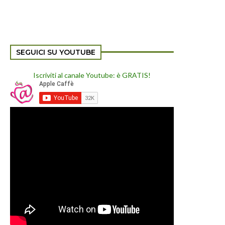
SEGUICI SU YOUTUBE
Iscriviti al canale Youtube: è GRATIS!