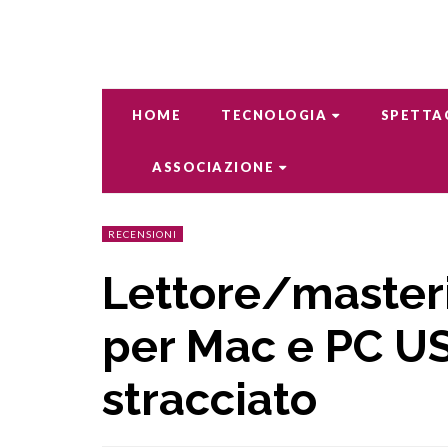
HOME
TECNOLOGIA
SPETTA
ASSOCIAZIONE
RECENSIONI
Lettore/master
per Mac e PC US
stracciato