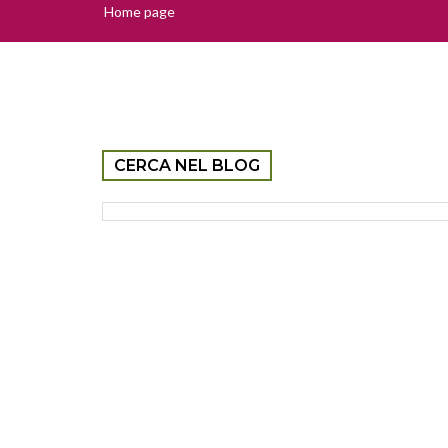
Home page
CERCA NEL BLOG