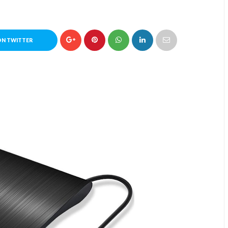
ON TWITTER