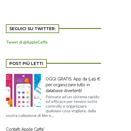
SEGUICI SU TWITTER:
Tweet di @AppleCaffe
POST PIÙ LETTI
OGGI GRATIS: App da 5,49 €
per organizzare tutto in
database divertenti!
Pensate ad un sistema rapido
ed efficace per tenere sotto
controllo e organizzare
qualsiasi cosa vogliate, dalla
vostra collezione di film e...
Contatti Apple Caffe'