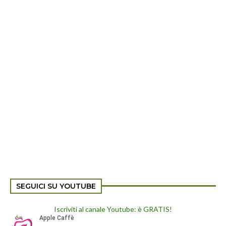
SEGUICI SU YOUTUBE
Iscriviti al canale Youtube: è GRATIS!