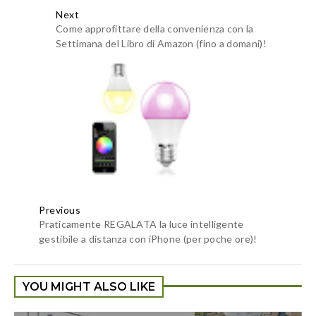
Next
Come approfittare della convenienza con la
Settimana del Libro di Amazon (fino a domani)!
Previous
Praticamente REGALATA la luce intelligente
gestibile a distanza con iPhone (per poche ore)!
YOU MIGHT ALSO LIKE