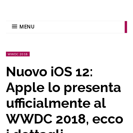
MENU
WWDC 2018
Nuovo iOS 12:
Apple lo presenta
ufficialmente al
WWDC 2018, ecco