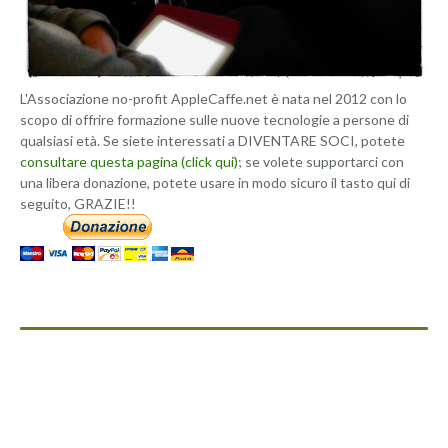
L'Associazione no-profit AppleCaffe.net è nata nel 2012 con lo
scopo di offrire formazione sulle nuove tecnologie a persone di
qualsiasi età. Se siete interessati a DIVENTARE SOCI, potete
consultare questa pagina (click qui)
; se volete supportarci con
una libera donazione, potete usare in modo sicuro il tasto qui di
seguito, GRAZIE!!