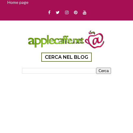
Home page
CERCA NEL BLOG