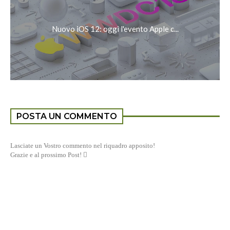
Nuovo iOS 12: oggi l'evento Apple c...
POSTA UN COMMENTO
Lasciate un Vostro commento nel riquadro apposito!
Grazie e al prossimo Post! 