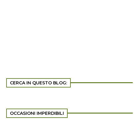
CERCA IN QUESTO BLOG:
OCCASIONI IMPERDIBILI