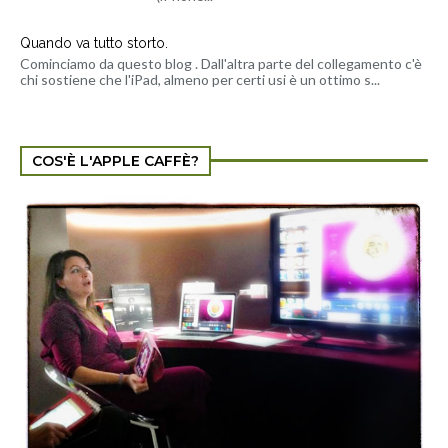
Quando va tutto storto.
Cominciamo da questo blog . Dall'altra parte del collegamento c'è
chi sostiene che l'iPad, almeno per certi usi è un ottimo s...
COS'È L'APPLE CAFFÈ?