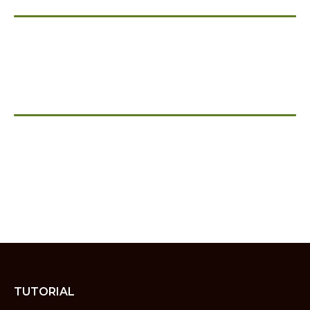
TUTORIAL