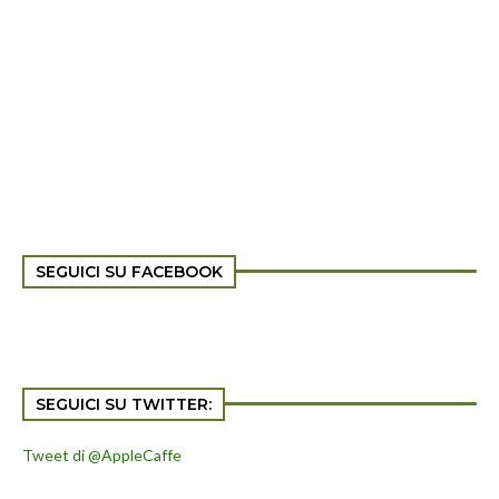
SEGUICI SU FACEBOOK
SEGUICI SU TWITTER:
Tweet di @AppleCaffe