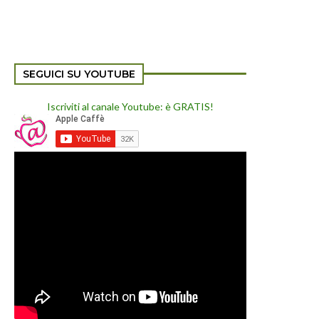
SEGUICI SU YOUTUBE
Iscriviti al canale Youtube: è GRATIS!