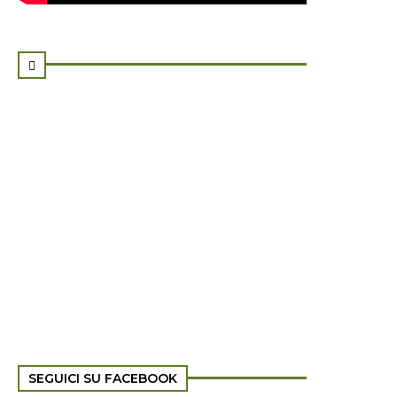

SEGUICI SU FACEBOOK