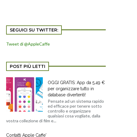
SEGUICI SU TWITTER:
Tweet di @AppleCaffe
POST PIÙ LETTI
OGGI GRATIS: App da 5,49 €
per organizzare tutto in
database divertenti!
Pensate ad un sistema rapido
ed efficace per tenere sotto
controllo e organizzare
qualsiasi cosa vogliate, dalla
vostra collezione di film e...
Contatti Apple Caffe'