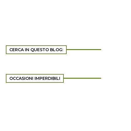
CERCA IN QUESTO BLOG:
OCCASIONI IMPERDIBILI