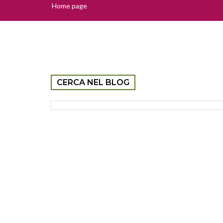
Home page
CERCA NEL BLOG