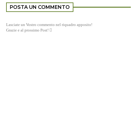
POSTA UN COMMENTO
Lasciate un Vostro commento nel riquadro apposito!
Grazie e al prossimo Post! 