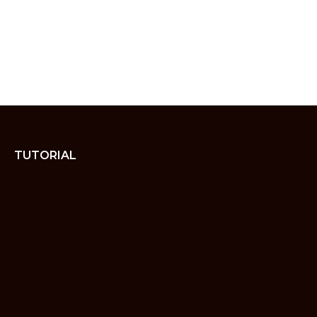
TUTORIAL