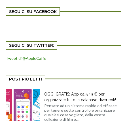
SEGUICI SU FACEBOOK
SEGUICI SU TWITTER:
Tweet di @AppleCaffe
POST PIÙ LETTI
OGGI GRATIS: App da 5,49 € per
organizzare tutto in database divertenti!
Pensate ad un sistema rapido ed efficace
per tenere sotto controllo e organizzare
qualsiasi cosa vogliate, dalla vostra
collezione di film e...