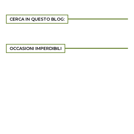
CERCA IN QUESTO BLOG:
OCCASIONI IMPERDIBILI