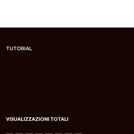
TUTORIAL
VISUALIZZAZIONI TOTALI