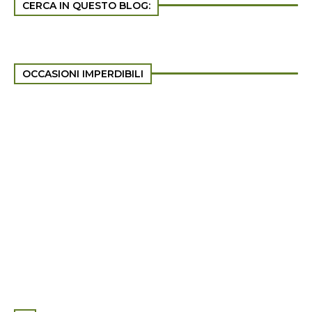
CERCA IN QUESTO BLOG:
OCCASIONI IMPERDIBILI