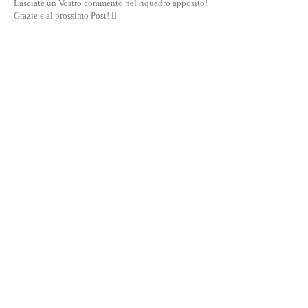
Lasciate un Vostro commento nel riquadro apposito!
Grazie e al prossimo Post! 