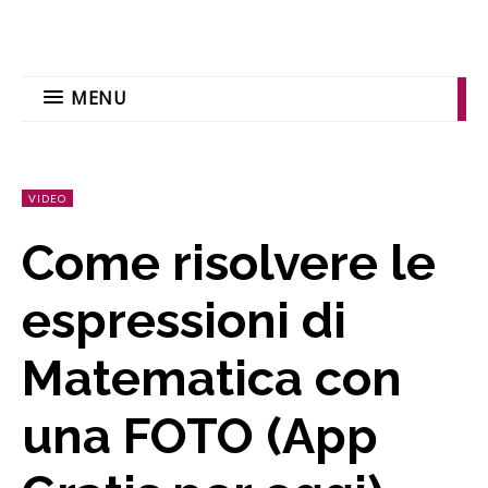
MENU
VIDEO
Come risolvere le
espressioni di
Matematica con
una FOTO (App