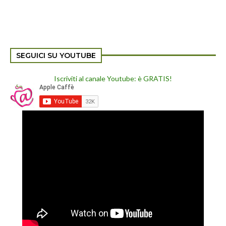
SEGUICI SU YOUTUBE
Iscriviti al canale Youtube: è GRATIS!