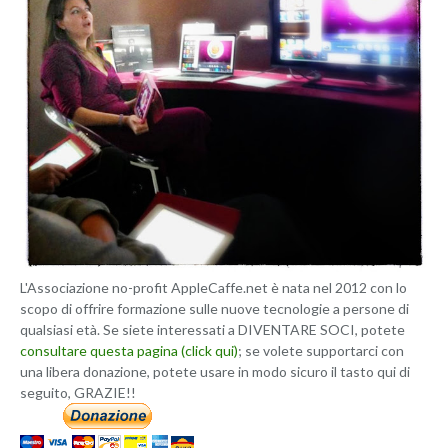
L'Associazione no-profit AppleCaffe.net è nata nel 2012 con lo
scopo di offrire formazione sulle nuove tecnologie a persone di
qualsiasi età. Se siete interessati a DIVENTARE SOCI, potete
consultare questa pagina (click qui)
; se volete supportarci con
una libera donazione, potete usare in modo sicuro il tasto qui di
seguito, GRAZIE!!