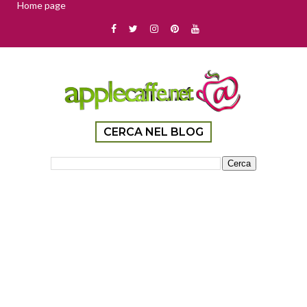
Home page
CERCA NEL BLOG