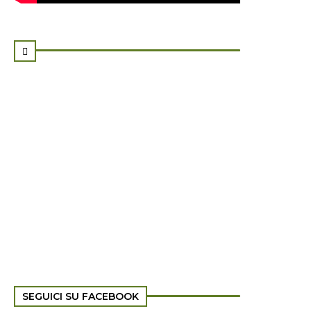

SEGUICI SU FACEBOOK