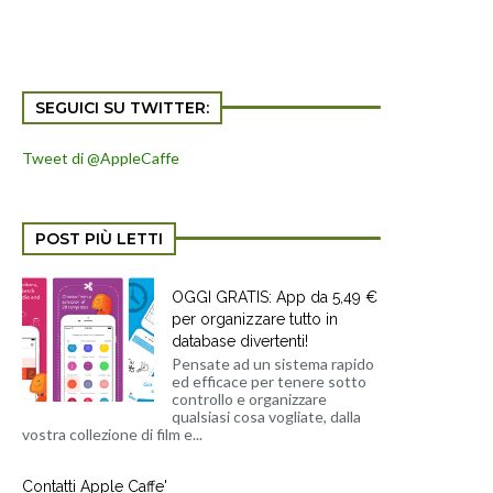
SEGUICI SU TWITTER:
Tweet di @AppleCaffe
POST PIÙ LETTI
OGGI GRATIS: App da 5,49 €
per organizzare tutto in
database divertenti!
Pensate ad un sistema rapido
ed efficace per tenere sotto
controllo e organizzare
qualsiasi cosa vogliate, dalla
vostra collezione di film e...
Contatti Apple Caffe'