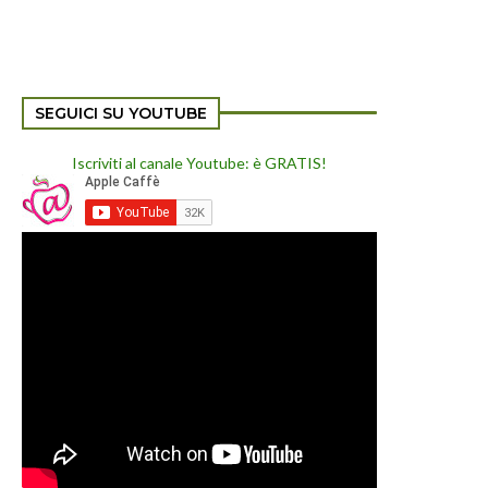
SEGUICI SU YOUTUBE
Iscriviti al canale Youtube: è GRATIS!