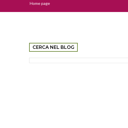
Home page
CERCA NEL BLOG