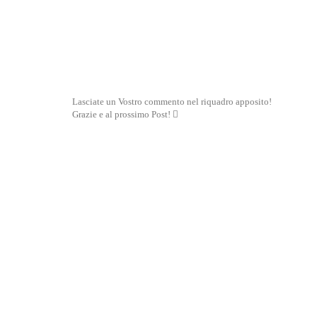
Lasciate un Vostro commento nel riquadro apposito!
Grazie e al prossimo Post! 