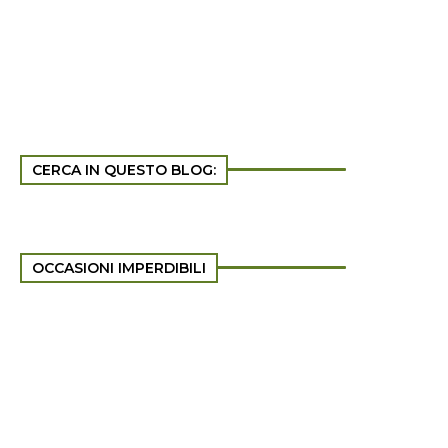
CERCA IN QUESTO BLOG:
OCCASIONI IMPERDIBILI