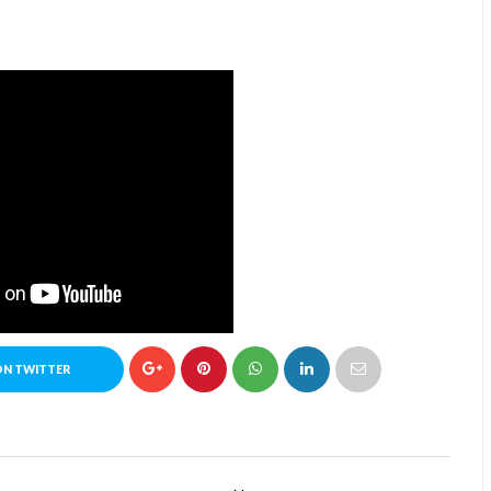
ON TWITTER