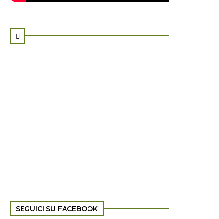

SEGUICI SU FACEBOOK