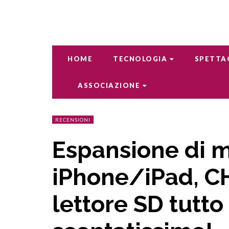
HOME
TECNOLOGIA
SPETTA
ASSOCIAZIONE
RECENSIONI
Espansione di 
iPhone/iPad, C
lettore SD tutto