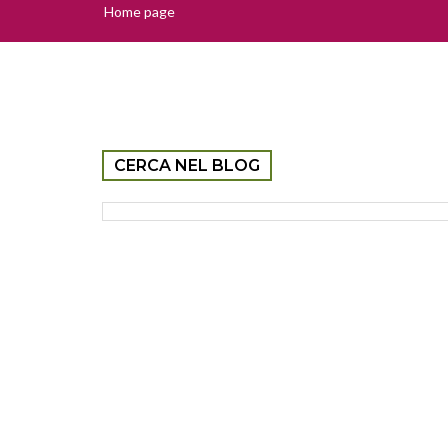
Home page
CERCA NEL BLOG