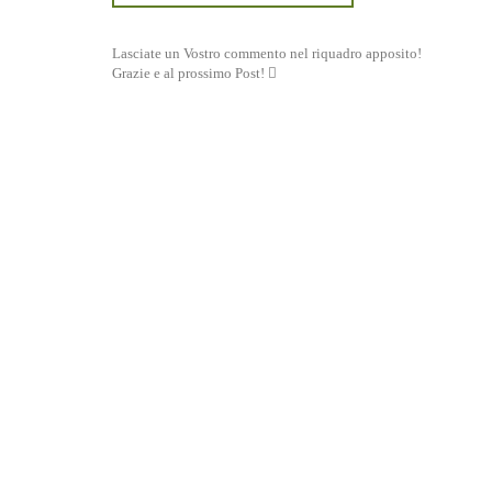
Lasciate un Vostro commento nel riquadro apposito!
Grazie e al prossimo Post! 