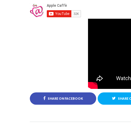
SHARE ON FACEBOOK
SHARE 