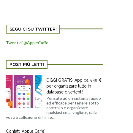
SEGUICI SU TWITTER:
Tweet di @AppleCaffe
POST PIÙ LETTI
OGGI GRATIS: App da 5,49 €
per organizzare tutto in
database divertenti!
Pensate ad un sistema rapido
ed efficace per tenere sotto
controllo e organizzare
qualsiasi cosa vogliate, dalla
vostra collezione di film e...
Contatti Apple Caffe'