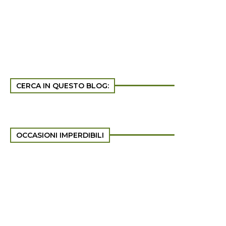
CERCA IN QUESTO BLOG:
OCCASIONI IMPERDIBILI