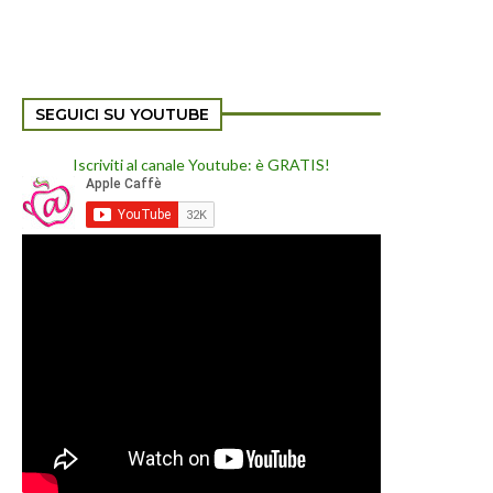
SEGUICI SU YOUTUBE
Iscriviti al canale Youtube: è GRATIS!