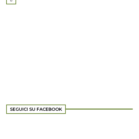
SEGUICI SU FACEBOOK