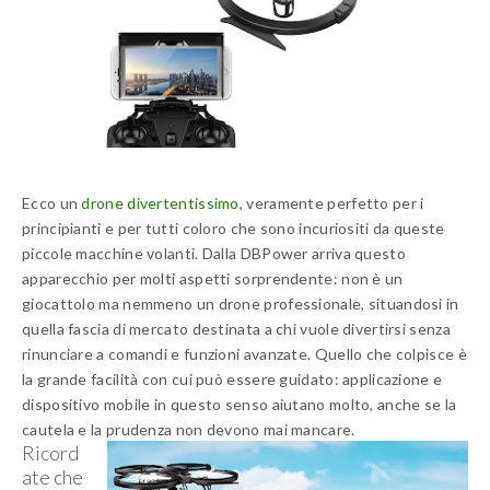
Ecco un
drone divertentissimo
, veramente perfetto per i
principianti e per tutti coloro che sono incuriositi da queste
piccole macchine volanti. Dalla DBPower arriva questo
apparecchio per molti aspetti sorprendente: non è un
giocattolo ma nemmeno un drone professionale, situandosi in
quella fascia di mercato destinata a chi vuole divertirsi senza
rinunciare a comandi e funzioni avanzate. Quello che colpisce è
la grande facilità con cui può essere guidato: applicazione e
dispositivo mobile in questo senso aiutano molto, anche se la
cautela e la prudenza non devono mai mancare.
Ricord
ate che