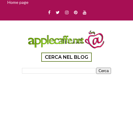
Home page
CERCA NEL BLOG