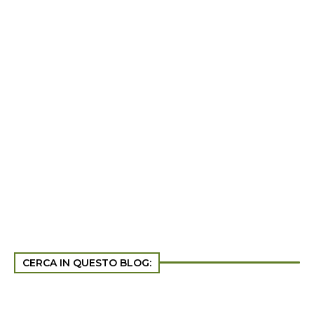
CERCA IN QUESTO BLOG: