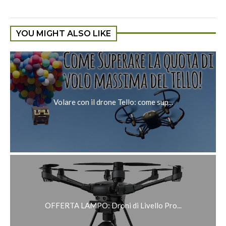
YOU MIGHT ALSO LIKE
Volare con il drone Tello: come sup...
OFFERTA LAMPO: Droni di Livello Pro...