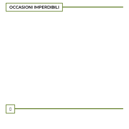
OCCASIONI IMPERDIBILI
