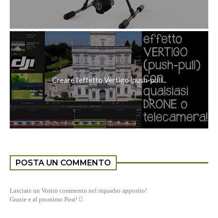
Creare l'effetto Vertigo (push-pull...
POSTA UN COMMENTO
Lasciate un Vostro commento nel riquadro apposito!
Grazie e al prossimo Post! 