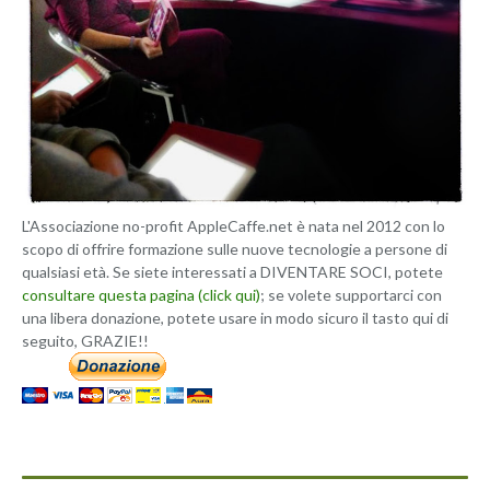
L'Associazione no-profit AppleCaffe.net è nata nel 2012 con lo
scopo di offrire formazione sulle nuove tecnologie a persone di
qualsiasi età. Se siete interessati a DIVENTARE SOCI, potete
consultare questa pagina (click qui)
; se volete supportarci con
una libera donazione, potete usare in modo sicuro il tasto qui di
seguito, GRAZIE!!