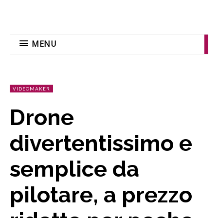
MENU
VIDEOMAKER
Drone
divertentissimo e
semplice da
pilotare, a prezzo