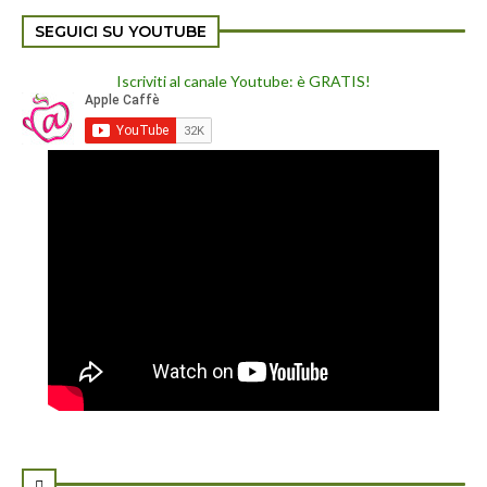
SEGUICI SU YOUTUBE
Iscriviti al canale Youtube: è GRATIS!
