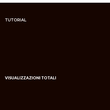
TUTORIAL
VISUALIZZAZIONI TOTALI