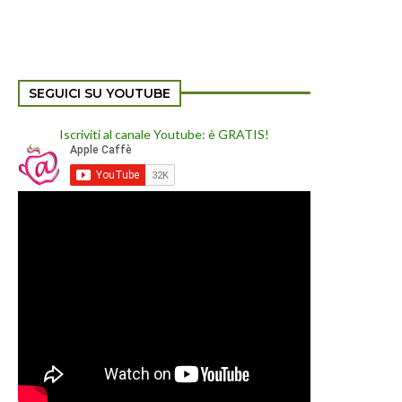
SEGUICI SU YOUTUBE
Iscriviti al canale Youtube: è GRATIS!