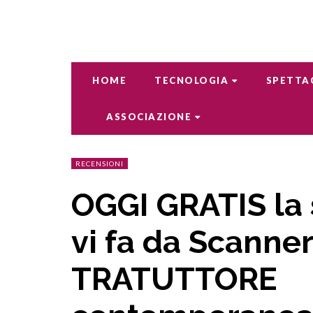
HOME
TECNOLOGIA
SPETTA
ASSOCIAZIONE
RECENSIONI
OGGI GRATIS la
vi fa da Scanne
TRATUTTORE