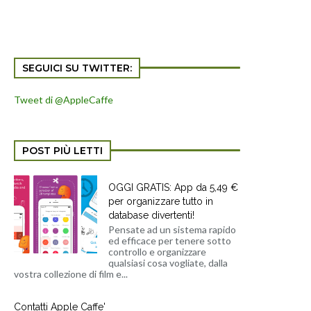
SEGUICI SU TWITTER:
Tweet di @AppleCaffe
POST PIÙ LETTI
OGGI GRATIS: App da 5,49 €
per organizzare tutto in
database divertenti!
Pensate ad un sistema rapido
ed efficace per tenere sotto
controllo e organizzare
qualsiasi cosa vogliate, dalla
vostra collezione di film e...
Contatti Apple Caffe'