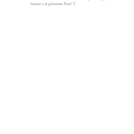
Grazie e al prossimo Post! 