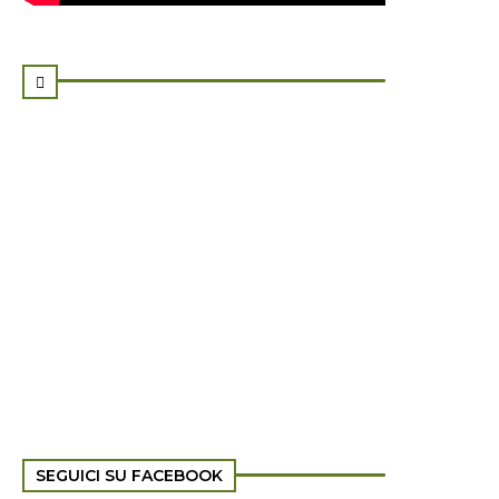

SEGUICI SU FACEBOOK