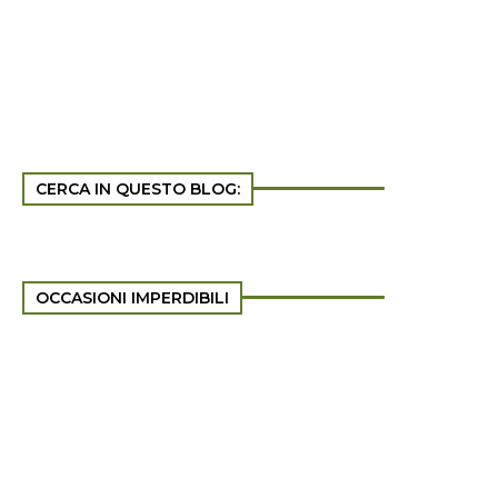
CERCA IN QUESTO BLOG:
OCCASIONI IMPERDIBILI