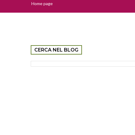
Home page
CERCA NEL BLOG