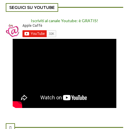
SEGUICI SU YOUTUBE
Iscriviti al canale Youtube: è GRATIS!
