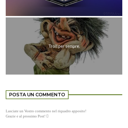
Troll per sempre.
POSTA UN COMMENTO
Lasciate un Vostro commento nel riquadro apposito!
Grazie e al prossimo Post! 