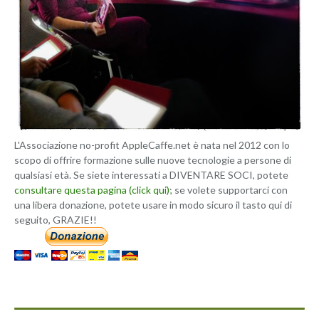
L'Associazione no-profit AppleCaffe.net è nata nel 2012 con lo
scopo di offrire formazione sulle nuove tecnologie a persone di
qualsiasi età. Se siete interessati a DIVENTARE SOCI, potete
consultare questa pagina (click qui)
; se volete supportarci con
una libera donazione, potete usare in modo sicuro il tasto qui di
seguito, GRAZIE!!