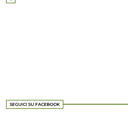
SEGUICI SU FACEBOOK