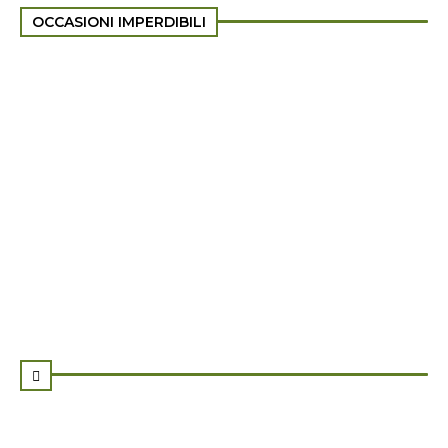
OCCASIONI IMPERDIBILI
