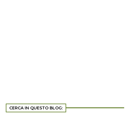
CERCA IN QUESTO BLOG: