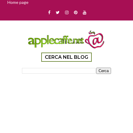
Home page
CERCA NEL BLOG