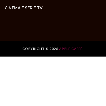
CINEMA E SERIE TV
COPYRIGHT ©
2026
APPLE CAFFÈ.