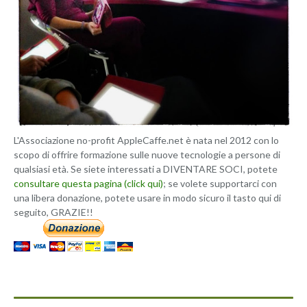
L'Associazione no-profit AppleCaffe.net è nata nel 2012 con lo
scopo di offrire formazione sulle nuove tecnologie a persone di
qualsiasi età. Se siete interessati a DIVENTARE SOCI, potete
consultare questa pagina (click qui)
; se volete supportarci con
una libera donazione, potete usare in modo sicuro il tasto qui di
seguito, GRAZIE!!