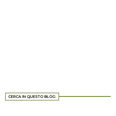
CERCA IN QUESTO BLOG: