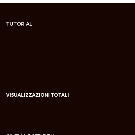
TUTORIAL
VISUALIZZAZIONI TOTALI