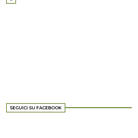
SEGUICI SU FACEBOOK