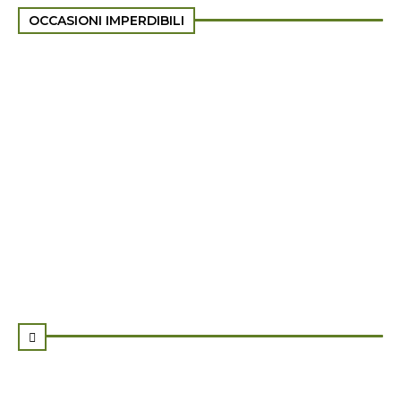
OCCASIONI IMPERDIBILI
