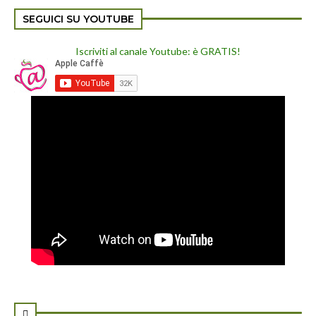
SEGUICI SU YOUTUBE
Iscriviti al canale Youtube: è GRATIS!
