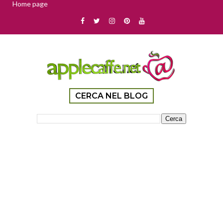
Home page
CERCA NEL BLOG