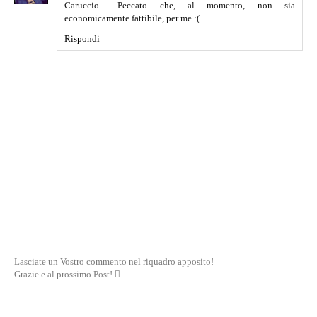
Caruccio... Peccato che, al momento, non sia
economicamente fattibile, per me :(
Rispondi
Lasciate un Vostro commento nel riquadro apposito!
Grazie e al prossimo Post! 