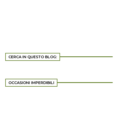
CERCA IN QUESTO BLOG:
OCCASIONI IMPERDIBILI