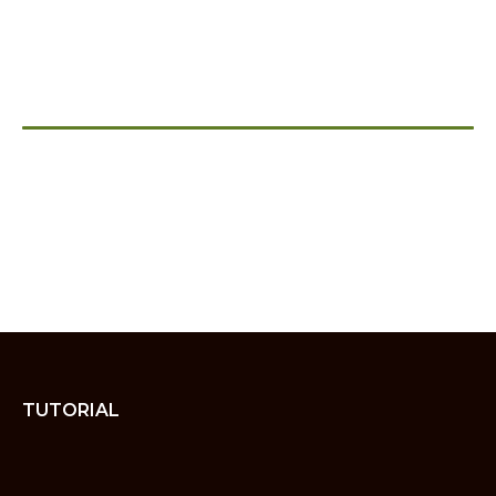
TUTORIAL