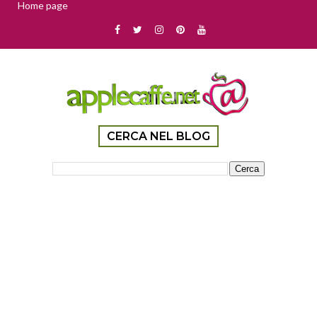
Home page
CERCA NEL BLOG