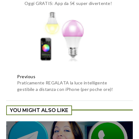
Oggi GRATIS: App da 5€ super divertente!
Previous
Praticamente REGALATA la luce intelligente
gestibile a distanza con iPhone (per poche ore)!
YOU MIGHT ALSO LIKE