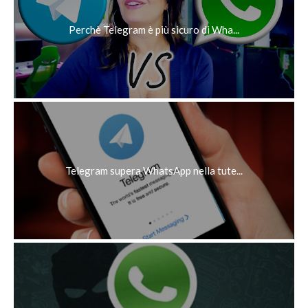
Perchè Telegram è più sicuro di Wha...
Telegram supera WhatsApp nella tute...