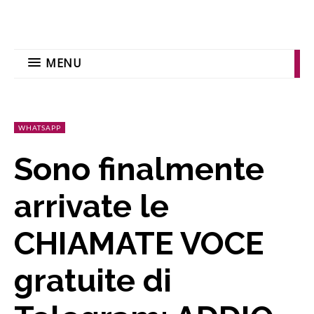
MENU
WHATSAPP
Sono finalmente
arrivate le
CHIAMATE VOCE
gratuite di