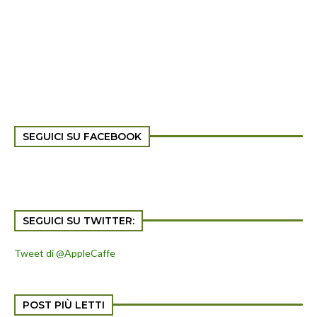
SEGUICI SU FACEBOOK
SEGUICI SU TWITTER:
Tweet di @AppleCaffe
POST PIÙ LETTI