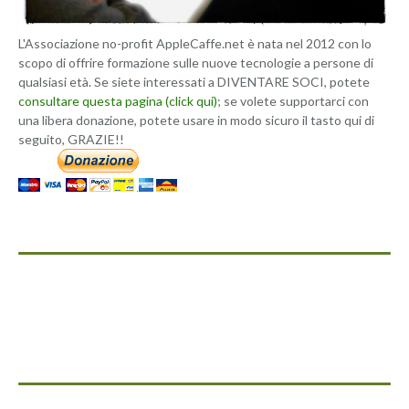
L'Associazione no-profit AppleCaffe.net è nata nel 2012 con lo
scopo di offrire formazione sulle nuove tecnologie a persone di
qualsiasi età. Se siete interessati a DIVENTARE SOCI, potete
consultare questa pagina (click qui)
; se volete supportarci con
una libera donazione, potete usare in modo sicuro il tasto qui di
seguito, GRAZIE!!