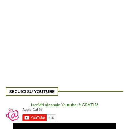
SEGUICI SU YOUTUBE
Iscriviti al canale Youtube: è GRATIS!