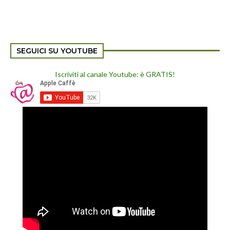
SEGUICI SU YOUTUBE
Iscriviti al canale Youtube: è GRATIS!