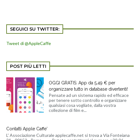
SEGUICI SU TWITTER:
Tweet di @AppleCaffe
POST PIÙ LETTI
OGGI GRATIS: App da 5,49 € per
organizzare tutto in database divertenti!
Pensate ad un sistema rapido ed efficace
per tenere sotto controllo e organizzare
qualsiasi cosa vogliate, dalla vostra
collezione di film e...
Contatti Apple Caffe'
L' Associazione Culturale applecaffe.net si trova a Via Fonteiana