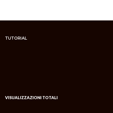
TUTORIAL
VISUALIZZAZIONI TOTALI