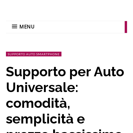
MENU
SUPPORTO AUTO SMARTPHONE
Supporto per Auto
Universale:
comodità,
semplicità e