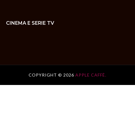
CINEMA E SERIE TV
COPYRIGHT ©
2026
APPLE CAFFÈ.