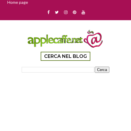
Home page
CERCA NEL BLOG