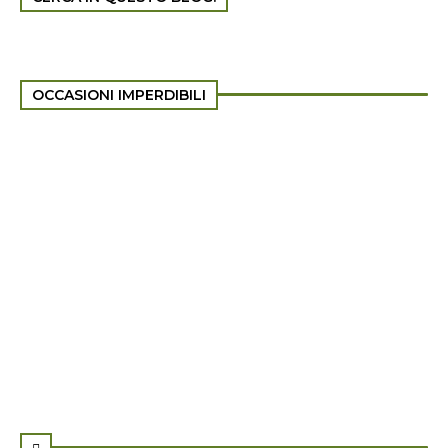
OCCASIONI IMPERDIBILI