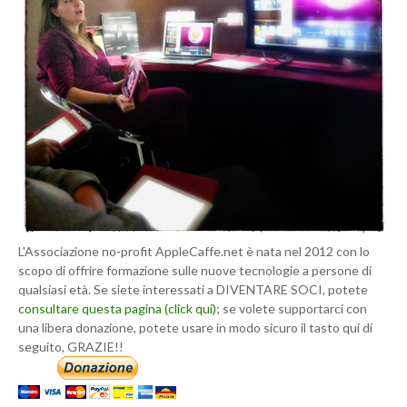
L'Associazione no-profit AppleCaffe.net è nata nel 2012 con lo
scopo di offrire formazione sulle nuove tecnologie a persone di
qualsiasi età. Se siete interessati a DIVENTARE SOCI, potete
consultare questa pagina (click qui)
; se volete supportarci con
una libera donazione, potete usare in modo sicuro il tasto qui di
seguito, GRAZIE!!