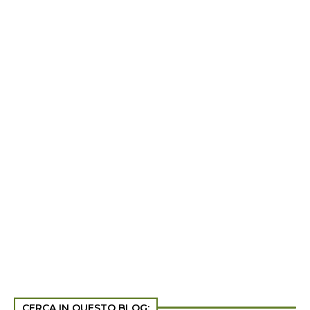
CERCA IN QUESTO BLOG: