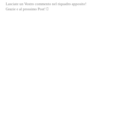
Lasciate un Vostro commento nel riquadro apposito!
Grazie e al prossimo Post! 