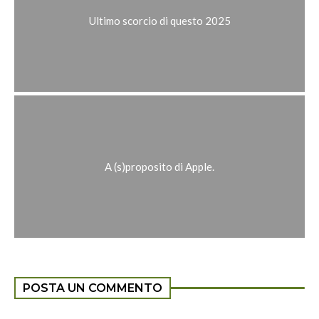
Ultimo scorcio di questo 2025
A (s)proposito di Apple.
POSTA UN COMMENTO