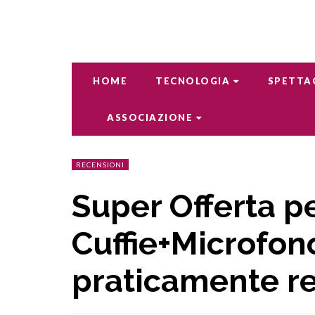
HOME
TECNOLOGIA
SPETTA
ASSOCIAZIONE
RECENSIONI
Super Offerta pe
Cuffie+Microfo
praticamente re