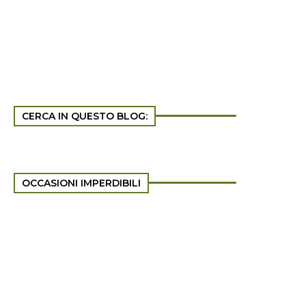
CERCA IN QUESTO BLOG:
OCCASIONI IMPERDIBILI