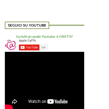
SEGUICI SU YOUTUBE
Iscriviti al canale Youtube: è GRATIS!