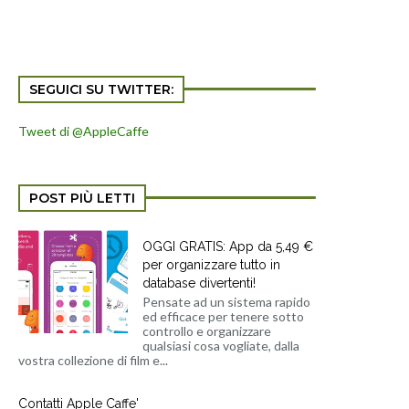
SEGUICI SU TWITTER:
Tweet di @AppleCaffe
POST PIÙ LETTI
OGGI GRATIS: App da 5,49 €
per organizzare tutto in
database divertenti!
Pensate ad un sistema rapido
ed efficace per tenere sotto
controllo e organizzare
qualsiasi cosa vogliate, dalla
vostra collezione di film e...
Contatti Apple Caffe'