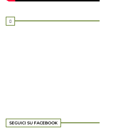

SEGUICI SU FACEBOOK