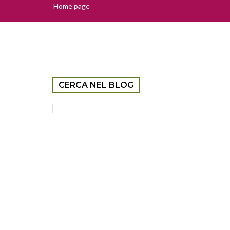
Home page
CERCA NEL BLOG