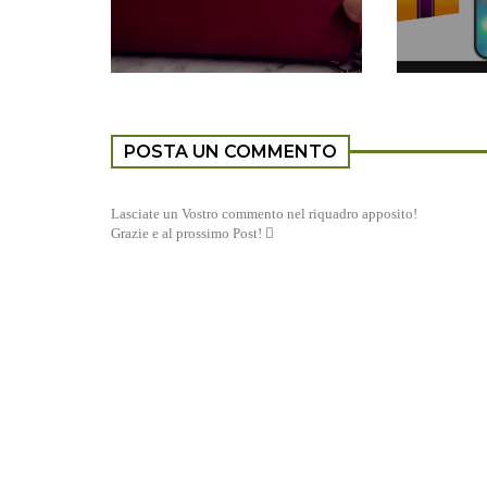
POSTA UN COMMENTO
Lasciate un Vostro commento nel riquadro apposito!
Grazie e al prossimo Post! 