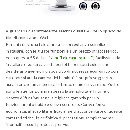
A guardarla distrattamente sembra quasi EVE nello splendido
film di animazione Wall-e.
Per chi vuole una telecamera di sorveglianza semplice da
installare, con le giuste funzioni e a un prezzo stratosferico,
ecco questa S5 della
HiKam. Telecamera in HD
, facilissima da
installare e gestire, scelta perfetta per tutti coloro che
desiderano avere un dispositivo di sicurezza economico con
cui controllare la camera dei bambini, il proprio soggiorno,
magari anche un ambiente esterno, come un giardino. Poche
sono le sue funzioni ma spesso la semplicità e il numero
ridotto di funzioni sono la migliore garanzia per un
funzionamento fluido e senza sorprese. Convenienza
economica, affidabilità, efficacia; se vi accontentate di queste
caratteristiche, in definitiva di prestazioni semplicemente
"normali", ecco il prodotto per voi.