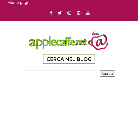
Home page
CERCA NEL BLOG