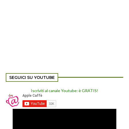
SEGUICI SU YOUTUBE
Iscriviti al canale Youtube: è GRATIS!