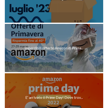
Imperdibili offerte Amazon di Prima...
E' arrivato il Prime Day! Dove trov...