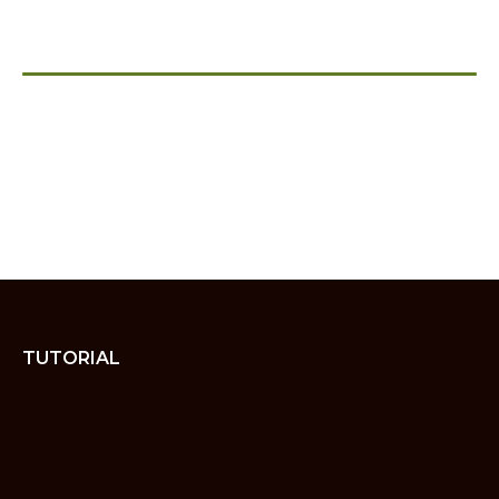
TUTORIAL