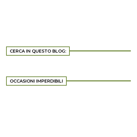
CERCA IN QUESTO BLOG:
OCCASIONI IMPERDIBILI