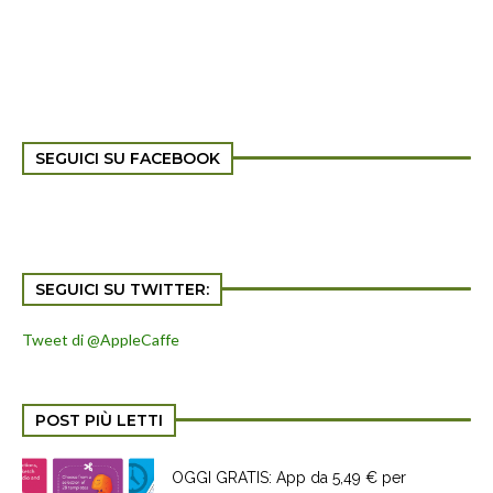
SEGUICI SU FACEBOOK
SEGUICI SU TWITTER:
Tweet di @AppleCaffe
POST PIÙ LETTI
OGGI GRATIS: App da 5,49 € per