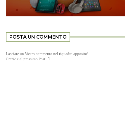
POSTA UN COMMENTO
Lasciate un Vostro commento nel riquadro apposito!
Grazie e al prossimo Post! 