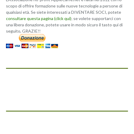
scopo di offrire formazione sulle nuove tecnologie a persone di
qualsiasi età. Se siete interessati a DIVENTARE SOCI, potete
consultare questa pagina (click qui)
; se volete supportarci con
una libera donazione, potete usare in modo sicuro il tasto qui di
seguito, GRAZIE!!