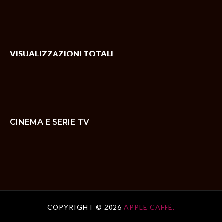
VISUALIZZAZIONI TOTALI
CINEMA E SERIE TV
COPYRIGHT ©
2026
APPLE CAFFÈ.