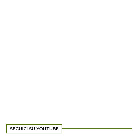
SEGUICI SU YOUTUBE