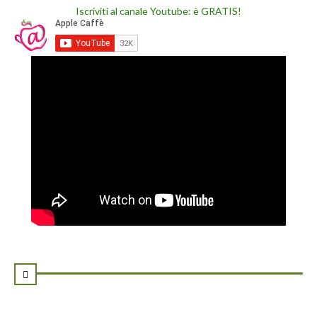
Iscriviti al canale Youtube: è GRATIS!
