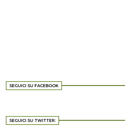
SEGUICI SU FACEBOOK
SEGUICI SU TWITTER: