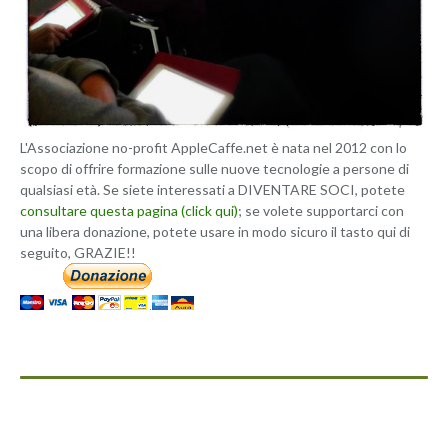
L'Associazione no-profit AppleCaffe.net è nata nel 2012 con lo
scopo di offrire formazione sulle nuove tecnologie a persone di
qualsiasi età. Se siete interessati a DIVENTARE SOCI, potete
consultare questa pagina (click qui)
; se volete supportarci con
una libera donazione, potete usare in modo sicuro il tasto qui di
seguito, GRAZIE!!