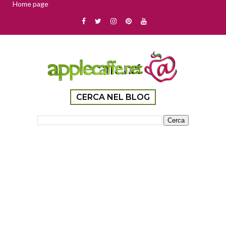
Home page
CERCA NEL BLOG