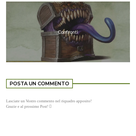
Confronti
POSTA UN COMMENTO
Lasciate un Vostro commento nel riquadro apposito!
Grazie e al prossimo Post! 