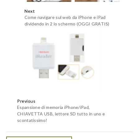
Next
Come navigare sul web da iPhone e iPad
dividendo in 2 lo schermo (OGGI GRATIS)
Previous
Espansione di memoria iPhone/iPad,
CHIAVETTA USB, lettore SD tutto in uno e
scontatissimo!