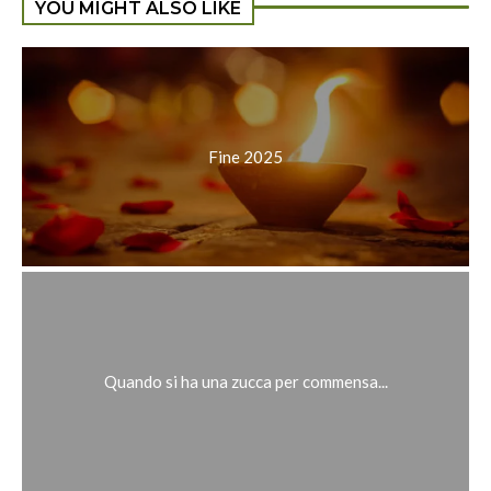
YOU MIGHT ALSO LIKE
Fine 2025
Quando si ha una zucca per commensa...