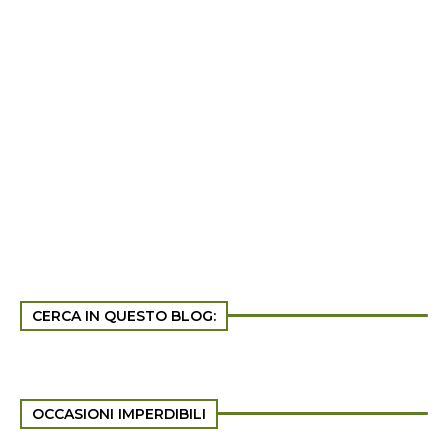
CERCA IN QUESTO BLOG:
OCCASIONI IMPERDIBILI