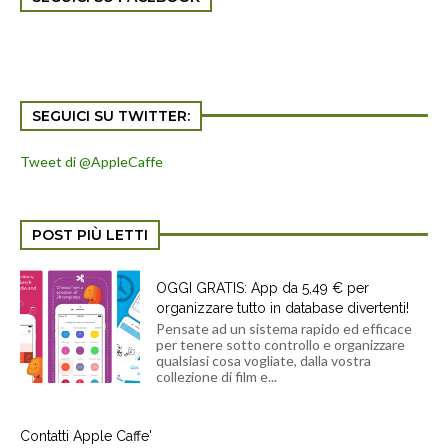
SEGUICI SU TWITTER:
Tweet di @AppleCaffe
POST PIÙ LETTI
OGGI GRATIS: App da 5,49 € per
organizzare tutto in database divertenti!
Pensate ad un sistema rapido ed efficace
per tenere sotto controllo e organizzare
qualsiasi cosa vogliate, dalla vostra
collezione di film e...
Contatti Apple Caffe'