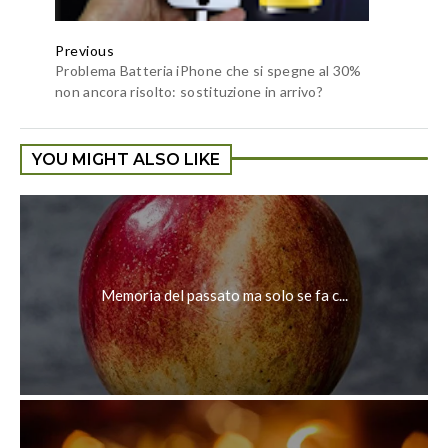
Previous
Problema Batteria iPhone che si spegne al 30%
non ancora risolto: sostituzione in arrivo?
YOU MIGHT ALSO LIKE
Memoria del passato ma solo se fa c...