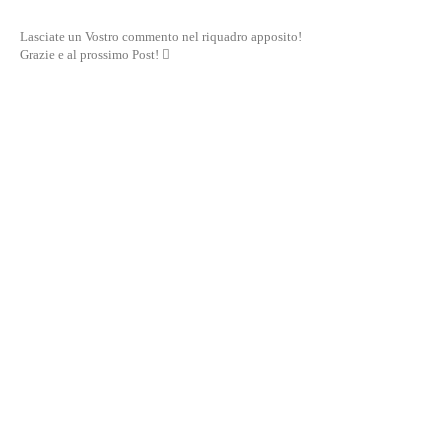
Lasciate un Vostro commento nel riquadro apposito!
Grazie e al prossimo Post! 