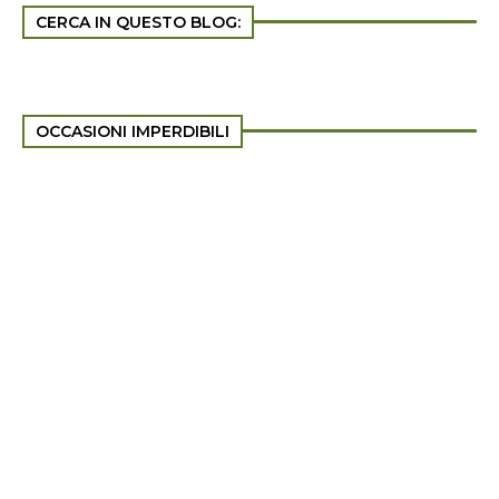
CERCA IN QUESTO BLOG:
OCCASIONI IMPERDIBILI