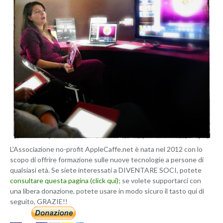
L'Associazione no-profit AppleCaffe.net è nata nel 2012 con lo
scopo di offrire formazione sulle nuove tecnologie a persone di
qualsiasi età. Se siete interessati a DIVENTARE SOCI, potete
consultare questa pagina (click qui)
; se volete supportarci con
una libera donazione, potete usare in modo sicuro il tasto qui di
seguito, GRAZIE!!