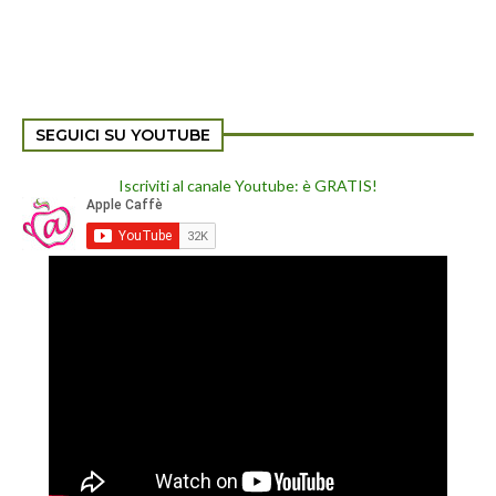
SEGUICI SU YOUTUBE
Iscriviti al canale Youtube: è GRATIS!