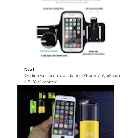
Next
Ottima Fascia da braccio per iPhone 7, 6, 6S con
il 71% di sconto!