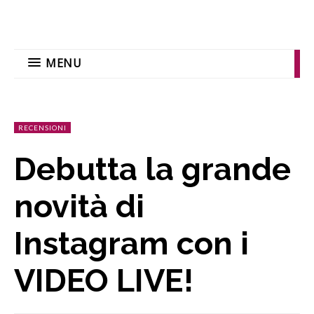
MENU
RECENSIONI
Debutta la grande
novità di
Instagram con i
VIDEO LIVE!