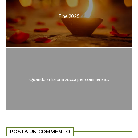
Fine 2025
Quando si ha una zucca per commensa...
POSTA UN COMMENTO