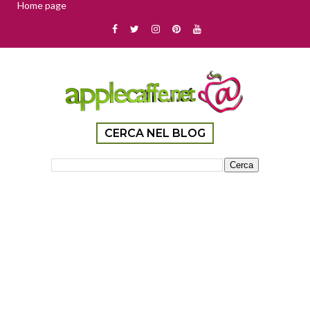
Home page
CERCA NEL BLOG