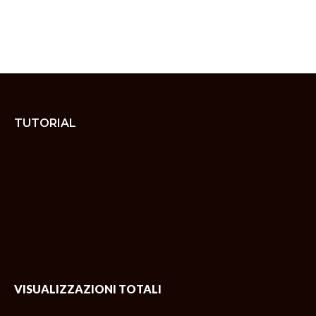
TUTORIAL
VISUALIZZAZIONI TOTALI