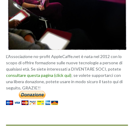
L'Associazione no-profit AppleCaffe.net è nata nel 2012 con lo
scopo di offrire formazione sulle nuove tecnologie a persone di
qualsiasi età. Se siete interessati a DIVENTARE SOCI, potete
consultare questa pagina (click qui)
; se volete supportarci con
una libera donazione, potete usare in modo sicuro il tasto qui di
seguito, GRAZIE!!