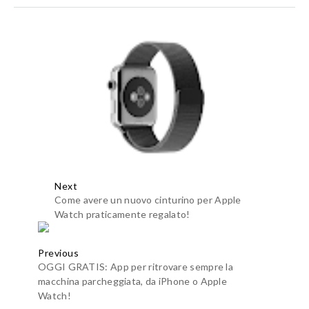
Next
Come avere un nuovo cinturino per Apple
Watch praticamente regalato!
Previous
OGGI GRATIS: App per ritrovare sempre la
macchina parcheggiata, da iPhone o Apple
Watch!