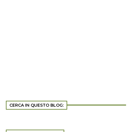
CERCA IN QUESTO BLOG: