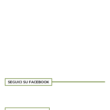
SEGUICI SU FACEBOOK