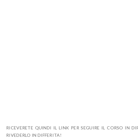
RICEVERETE QUINDI IL LINK PER SEGUIRE IL CORSO IN D
RIVEDERLO IN DIFFERITA!