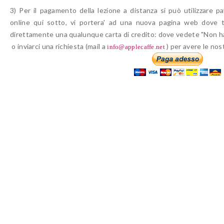
3) Per il
pagamento della lezione a distanza
si può utilizzare pa
online qui sotto,
vi portera' ad una nuova pagina web dove 
direttamente una
qualunque carta di credito: dove vedete "Non h
o inviarci una richiesta (mail a
) per avere le nos
info@applecaffe.net