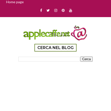
Home page
CERCA NEL BLOG