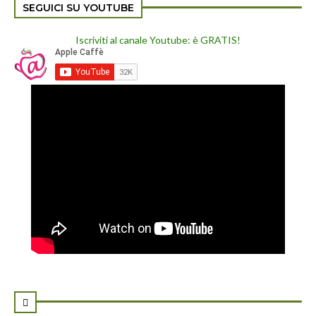
SEGUICI SU YOUTUBE
Iscriviti al canale Youtube: è GRATIS!
