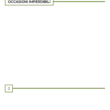
OCCASIONI IMPERDIBILI
