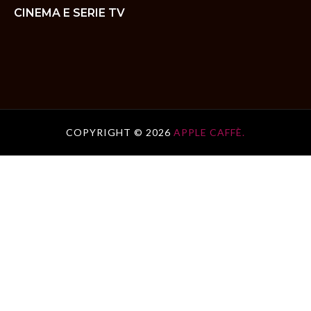
CINEMA E SERIE TV
COPYRIGHT ©
2026
APPLE CAFFÈ.