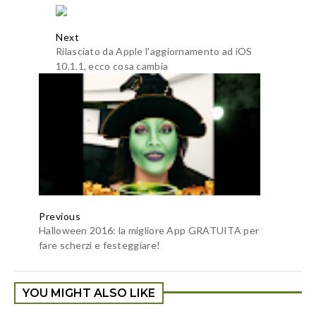
Next
Rilasciato da Apple l'aggiornamento ad iOS
10.1.1, ecco cosa cambia
Previous
Halloween 2016: la migliore App GRATUITA per
fare scherzi e festeggiare!
YOU MIGHT ALSO LIKE