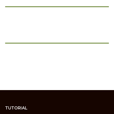
TUTORIAL