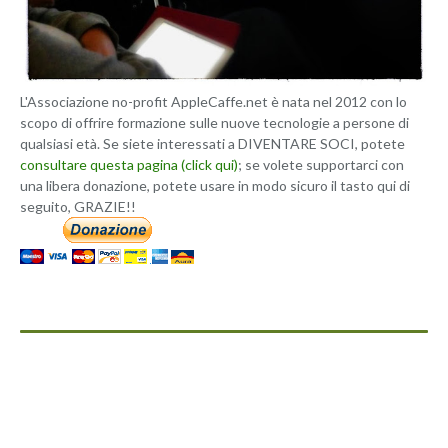
L'Associazione no-profit AppleCaffe.net è nata nel 2012 con lo
scopo di offrire formazione sulle nuove tecnologie a persone di
qualsiasi età. Se siete interessati a DIVENTARE SOCI, potete
consultare questa pagina (click qui)
; se volete supportarci con
una libera donazione, potete usare in modo sicuro il tasto qui di
seguito, GRAZIE!!