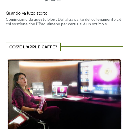
Quando va tutto storto.
Cominciamo da questo blog . Dall'altra parte del collegamento c'è
chi sostiene che l'iPad, almeno per certi usi è un ottimo s...
COS'È L'APPLE CAFFÈ?