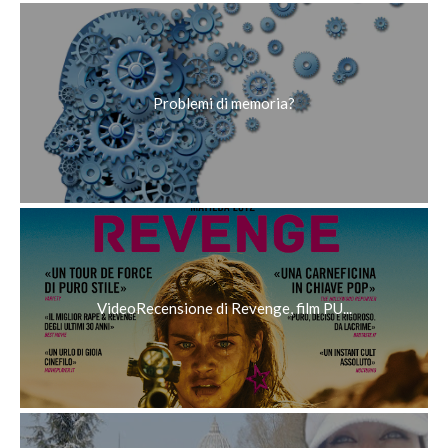
Problemi di memoria?
VideoRecensione di Revenge, film PU...