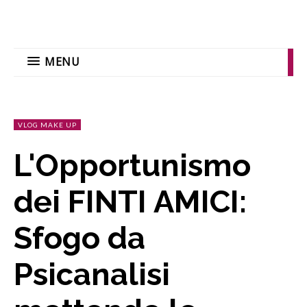
MENU
VLOG MAKE UP
L'Opportunismo
dei FINTI AMICI:
Sfogo da
Psicanalisi