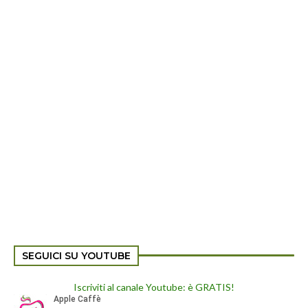
SEGUICI SU YOUTUBE
Iscriviti al canale Youtube: è GRATIS!