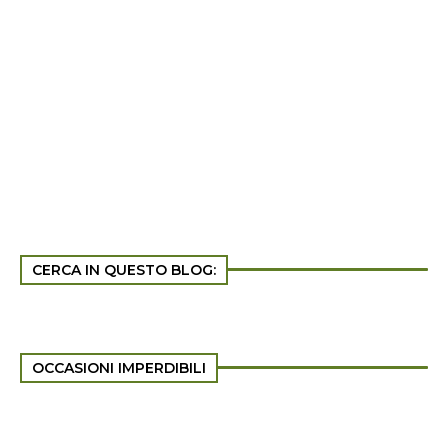
CERCA IN QUESTO BLOG:
OCCASIONI IMPERDIBILI