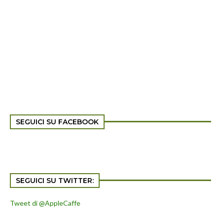
SEGUICI SU FACEBOOK
SEGUICI SU TWITTER:
Tweet di @AppleCaffe