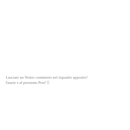
Lasciate un Vostro commento nel riquadro apposito!
Grazie e al prossimo Post! 