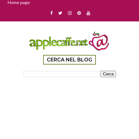
Home page
CERCA NEL BLOG