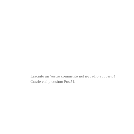
Lasciate un Vostro commento nel riquadro apposito!
Grazie e al prossimo Post! 