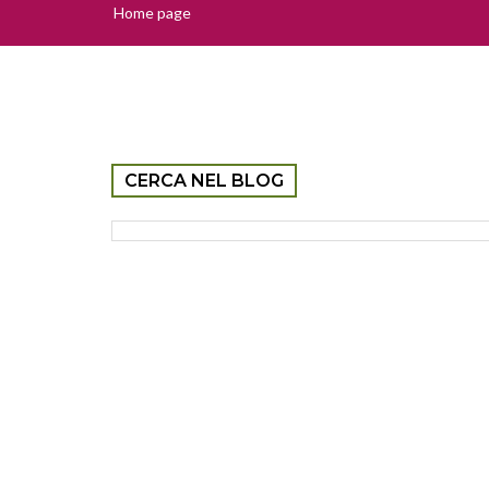
Home page
CERCA NEL BLOG