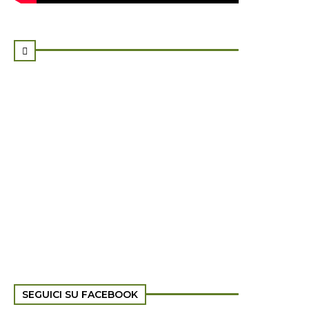

SEGUICI SU FACEBOOK