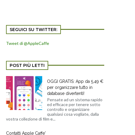
SEGUICI SU TWITTER:
Tweet di @AppleCaffe
POST PIÙ LETTI
OGGI GRATIS: App da 5,49 €
per organizzare tutto in
database divertenti!
Pensate ad un sistema rapido
ed efficace per tenere sotto
controllo e organizzare
qualsiasi cosa vogliate, dalla
vostra collezione di film e...
Contatti Apple Caffe'