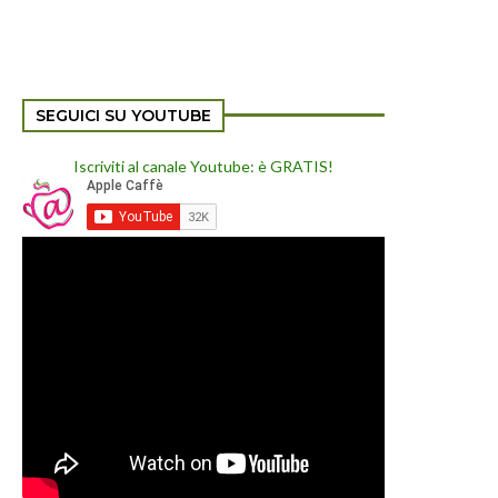
SEGUICI SU YOUTUBE
Iscriviti al canale Youtube: è GRATIS!