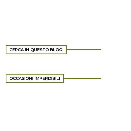
CERCA IN QUESTO BLOG:
OCCASIONI IMPERDIBILI