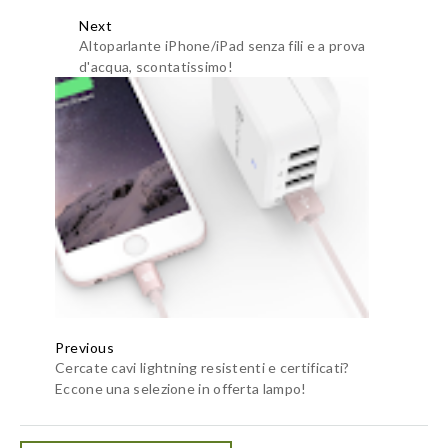
Next
Altoparlante iPhone/iPad senza fili e a prova
d'acqua, scontatissimo!
Previous
Cercate cavi lightning resistenti e certificati?
Eccone una selezione in offerta lampo!