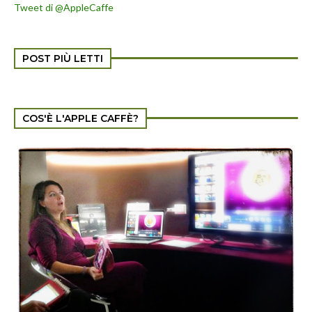
Tweet di @AppleCaffe
POST PIÙ LETTI
COS'È L'APPLE CAFFÈ?