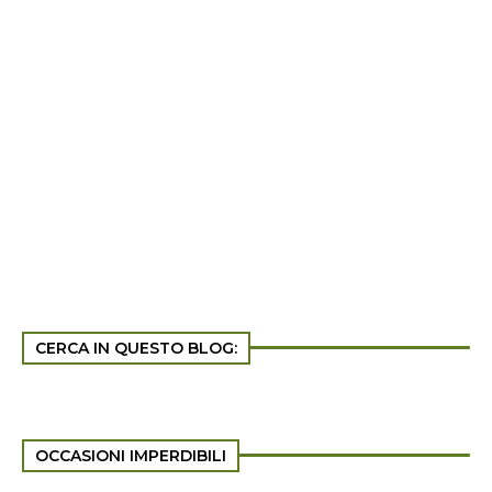
CERCA IN QUESTO BLOG:
OCCASIONI IMPERDIBILI