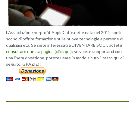
L'Associazione no-profit AppleCaffe.net è nata nel 2012 con lo
scopo di offrire formazione sulle nuove tecnologie a persone di
qualsiasi età. Se siete interessati a DIVENTARE SOCI, potete
consultare questa pagina (click qui)
; se volete supportarci con
una libera donazione, potete usare in modo sicuro il tasto qui di
seguito, GRAZIE!!