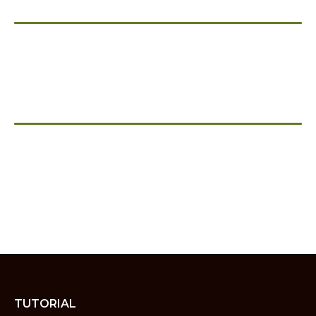
TUTORIAL