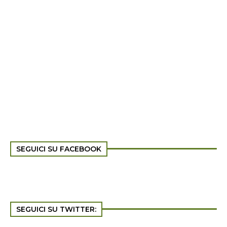
SEGUICI SU FACEBOOK
SEGUICI SU TWITTER: