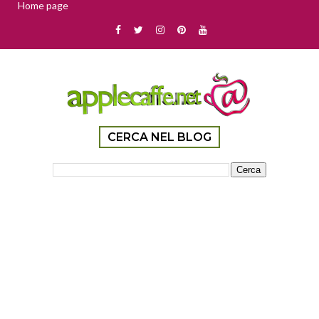
Home page
CERCA NEL BLOG