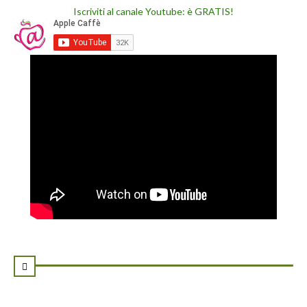
Iscriviti al canale Youtube: è GRATIS!
