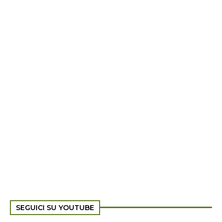
SEGUICI SU YOUTUBE