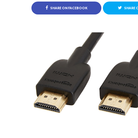
SHARE ON FACEBOOK
SHARE 