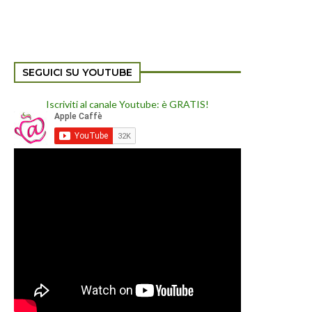
SEGUICI SU YOUTUBE
Iscriviti al canale Youtube: è GRATIS!