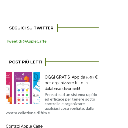
SEGUICI SU TWITTER:
Tweet di @AppleCaffe
POST PIÙ LETTI
OGGI GRATIS: App da 5,49 €
per organizzare tutto in
database divertenti!
Pensate ad un sistema rapido
ed efficace per tenere sotto
controllo e organizzare
qualsiasi cosa vogliate, dalla
vostra collezione di film e...
Contatti Apple Caffe'