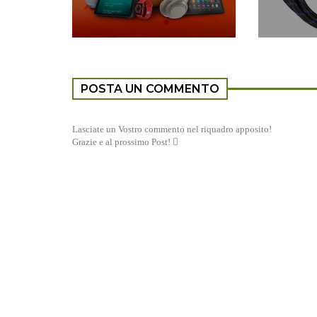
POSTA UN COMMENTO
Lasciate un Vostro commento nel riquadro apposito!
Grazie e al prossimo Post! 