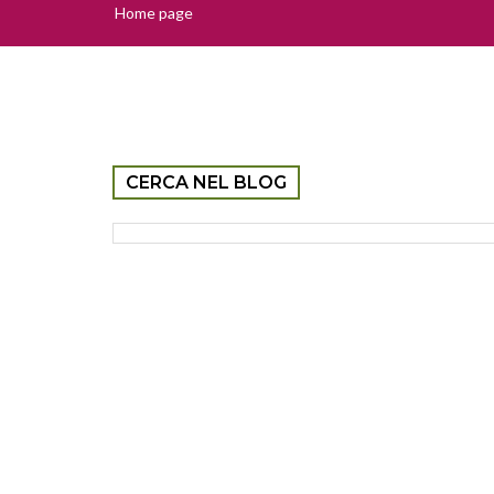
Home page
CERCA NEL BLOG