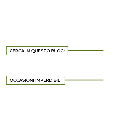
CERCA IN QUESTO BLOG:
OCCASIONI IMPERDIBILI