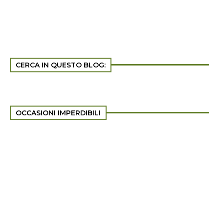
CERCA IN QUESTO BLOG:
OCCASIONI IMPERDIBILI