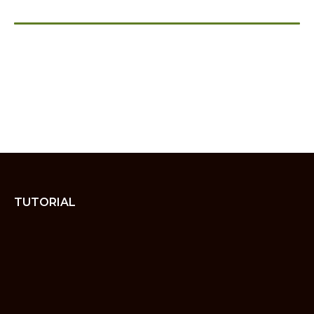
TUTORIAL