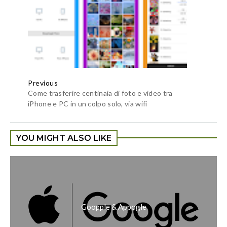
Previous
Come trasferire centinaia di foto e video tra
iPhone e PC in un colpo solo, via wifi
YOU MIGHT ALSO LIKE
Goopple & Appogle