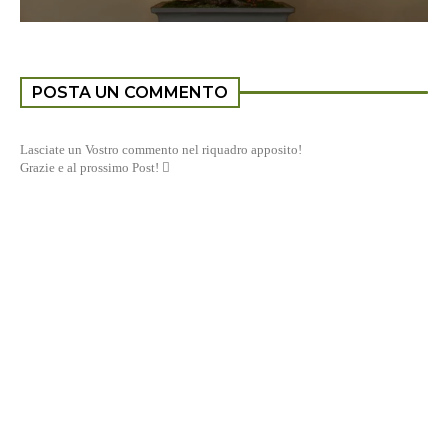
POSTA UN COMMENTO
Lasciate un Vostro commento nel riquadro apposito!
Grazie e al prossimo Post! 