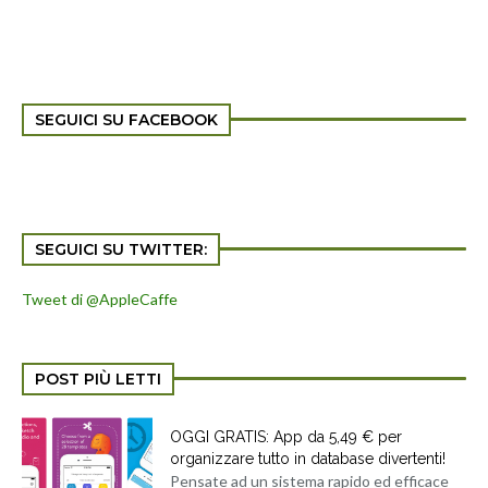
SEGUICI SU FACEBOOK
SEGUICI SU TWITTER:
Tweet di @AppleCaffe
POST PIÙ LETTI
OGGI GRATIS: App da 5,49 € per
organizzare tutto in database divertenti!
Pensate ad un sistema rapido ed efficace