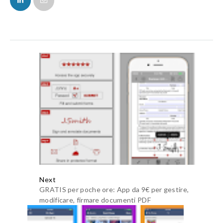
Next
GRATIS per poche ore: App da 9€ per gestire,
modificare, firmare documenti PDF