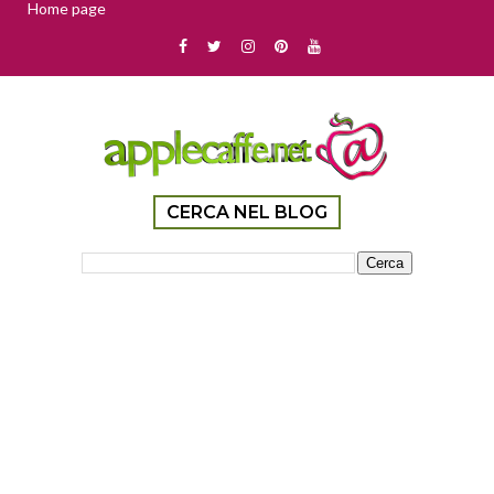
Home page
CERCA NEL BLOG