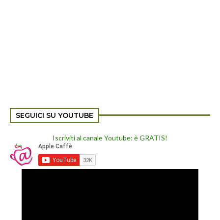
SEGUICI SU YOUTUBE
Iscriviti al canale Youtube: è GRATIS!