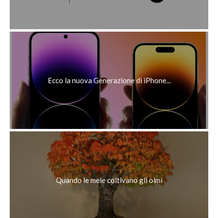
Ecco la nuova Generazione di iPhone...
Quando le mele coltivano gli olmi