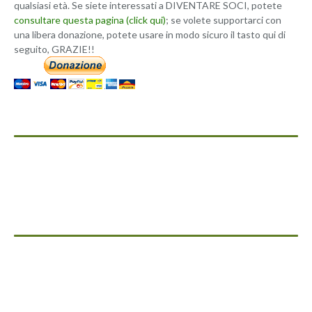
qualsiasi età. Se siete interessati a DIVENTARE SOCI, potete
consultare questa pagina (click qui)
; se volete supportarci con
una libera donazione, potete usare in modo sicuro il tasto qui di
seguito, GRAZIE!!