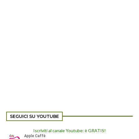
SEGUICI SU YOUTUBE
Iscriviti al canale Youtube: è GRATIS!