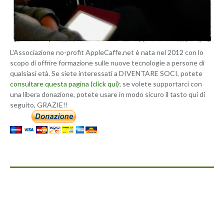
L'Associazione no-profit AppleCaffe.net è nata nel 2012 con lo
scopo di offrire formazione sulle nuove tecnologie a persone di
qualsiasi età. Se siete interessati a DIVENTARE SOCI, potete
consultare questa pagina (click qui)
; se volete supportarci con
una libera donazione, potete usare in modo sicuro il tasto qui di
seguito, GRAZIE!!