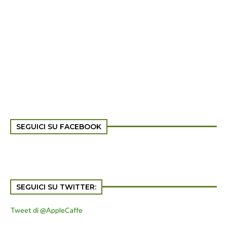
SEGUICI SU FACEBOOK
SEGUICI SU TWITTER:
Tweet di @AppleCaffe