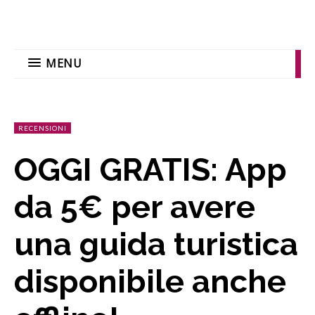
MENU
RECENSIONI
OGGI GRATIS: App
da 5€ per avere
una guida turistica
disponibile anche