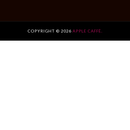
COPYRIGHT ©
2026
APPLE CAFFÈ.