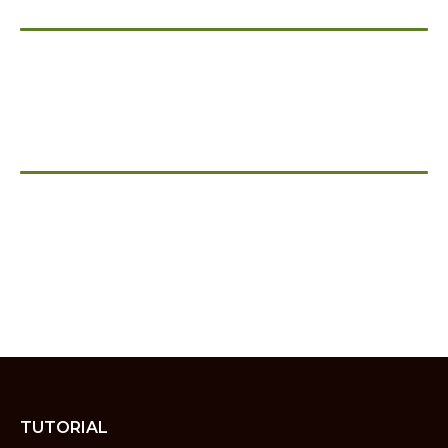
TUTORIAL