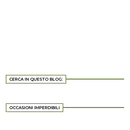
CERCA IN QUESTO BLOG:
OCCASIONI IMPERDIBILI