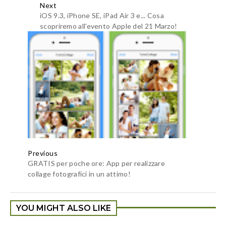
Next
iOS 9.3, iPhone SE, iPad Air 3 e... Cosa
scopriremo all'evento Apple del 21 Marzo!
Previous
GRATIS per poche ore: App per realizzare
collage fotografici in un attimo!
YOU MIGHT ALSO LIKE