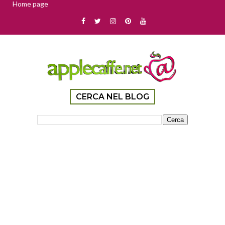
Home page
CERCA NEL BLOG