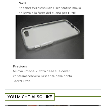
Next
Speaker Wireless SonY scontatissimo, la
bellezza e la forza del suono per tutti!
Previous
Nuovo iPhone 7: foto delle sue cover
confermerebbero l'assenza della porta
Jack/Cuffie
YOU MIGHT ALSO LIKE