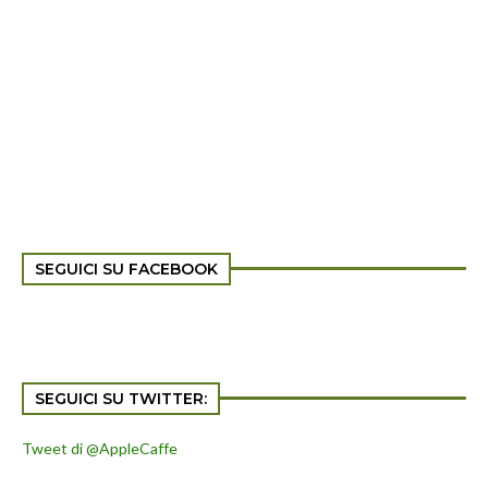
SEGUICI SU FACEBOOK
SEGUICI SU TWITTER:
Tweet di @AppleCaffe