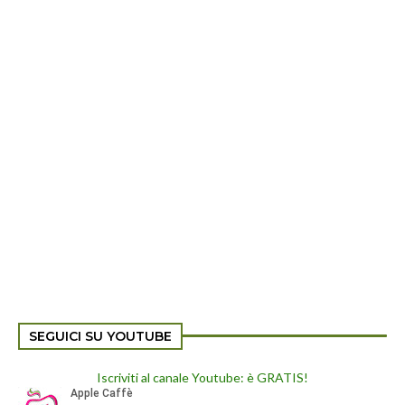
SEGUICI SU YOUTUBE
Iscriviti al canale Youtube: è GRATIS!