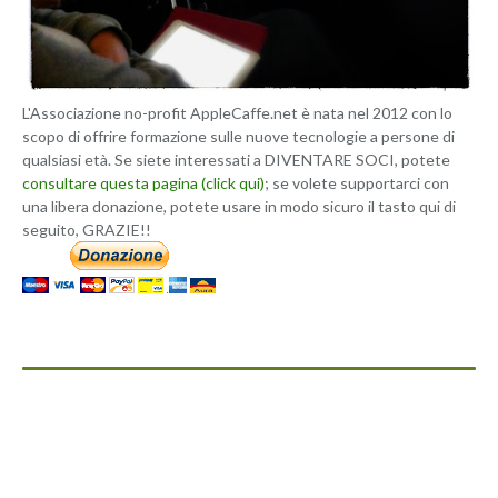
L'Associazione no-profit AppleCaffe.net è nata nel 2012 con lo
scopo di offrire formazione sulle nuove tecnologie a persone di
qualsiasi età. Se siete interessati a DIVENTARE SOCI, potete
consultare questa pagina (click qui)
; se volete supportarci con
una libera donazione, potete usare in modo sicuro il tasto qui di
seguito, GRAZIE!!