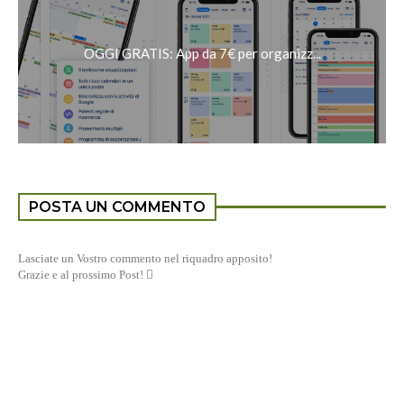
OGGI GRATIS: App da 7€ per organizz...
POSTA UN COMMENTO
Lasciate un Vostro commento nel riquadro apposito!
Grazie e al prossimo Post! 