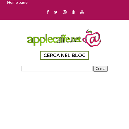
Home page
CERCA NEL BLOG