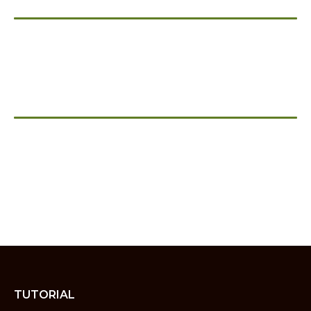
TUTORIAL