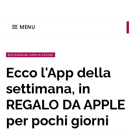
MENU
RECENSIONI APPLICAZIONI
Ecco l'App della
settimana, in
REGALO DA APPLE
per pochi giorni