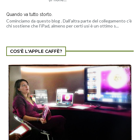
Quando va tutto storto.
Cominciamo da questo blog . Dall'altra parte del collegamento c'è
chi sostiene che l'iPad, almeno per certi usi è un ottimo s...
COS'È L'APPLE CAFFÈ?