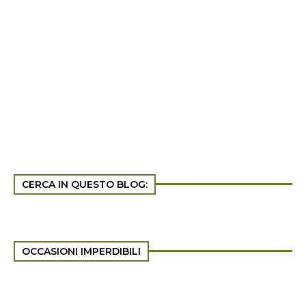
CERCA IN QUESTO BLOG:
OCCASIONI IMPERDIBILI