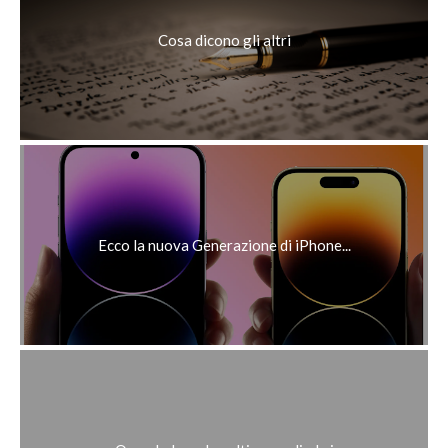
Cosa dicono gli altri
Ecco la nuova Generazione di iPhone...