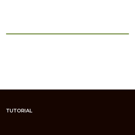
TUTORIAL