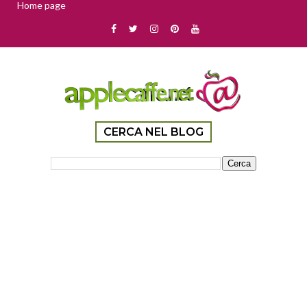
Home page
CERCA NEL BLOG