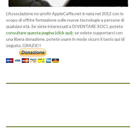
L'Associazione no-profit AppleCaffe.net è nata nel 2012 con lo
scopo di offrire formazione sulle nuove tecnologie a persone di
qualsiasi età. Se siete interessati a DIVENTARE SOCI, potete
consultare questa pagina (click qui)
; se volete supportarci con
una libera donazione, potete usare in modo sicuro il tasto qui di
seguito, GRAZIE!!