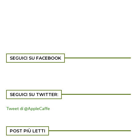
SEGUICI SU FACEBOOK
SEGUICI SU TWITTER:
Tweet di @AppleCaffe
POST PIÙ LETTI