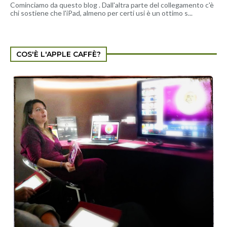
Cominciamo da questo blog . Dall'altra parte del collegamento c'è
chi sostiene che l'iPad, almeno per certi usi è un ottimo s...
COS'È L'APPLE CAFFÈ?