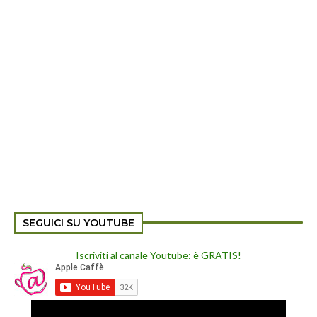
SEGUICI SU YOUTUBE
Iscriviti al canale Youtube: è GRATIS!