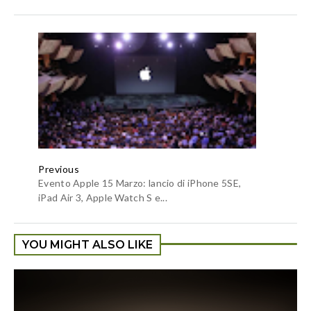
Previous
Evento Apple 15 Marzo: lancio di iPhone 5SE,
iPad Air 3, Apple Watch S e...
YOU MIGHT ALSO LIKE