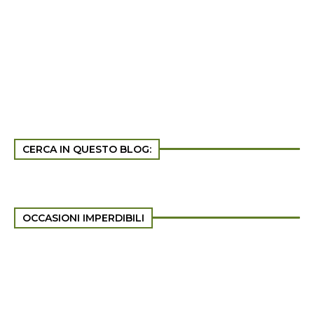
CERCA IN QUESTO BLOG:
OCCASIONI IMPERDIBILI