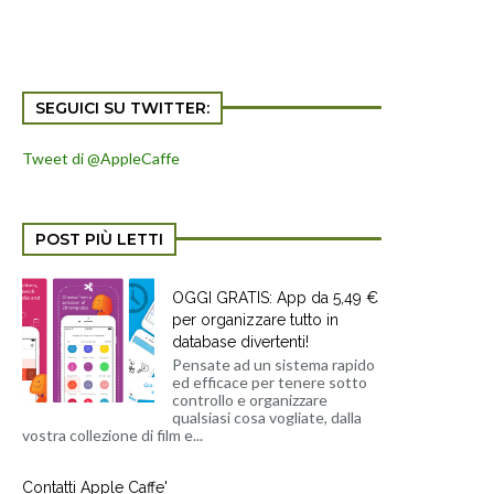
SEGUICI SU TWITTER:
Tweet di @AppleCaffe
POST PIÙ LETTI
OGGI GRATIS: App da 5,49 €
per organizzare tutto in
database divertenti!
Pensate ad un sistema rapido
ed efficace per tenere sotto
controllo e organizzare
qualsiasi cosa vogliate, dalla
vostra collezione di film e...
Contatti Apple Caffe'