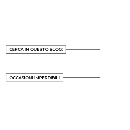
CERCA IN QUESTO BLOG:
OCCASIONI IMPERDIBILI