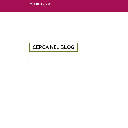
Home page
CERCA NEL BLOG