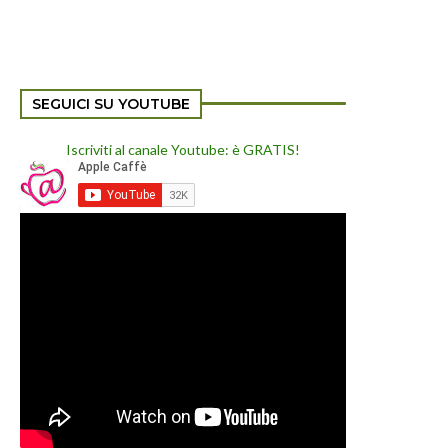
SEGUICI SU YOUTUBE
Iscriviti al canale Youtube: è GRATIS!