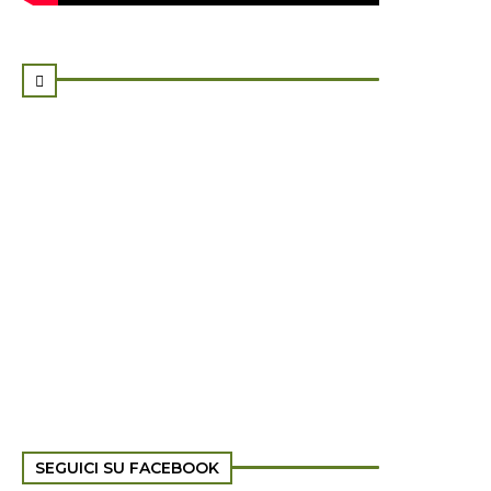

SEGUICI SU FACEBOOK