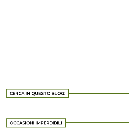
CERCA IN QUESTO BLOG:
OCCASIONI IMPERDIBILI