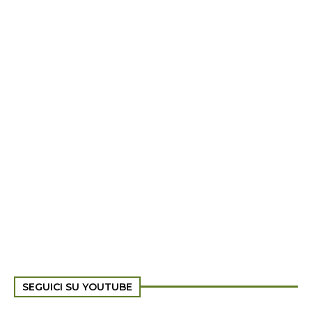
SEGUICI SU YOUTUBE