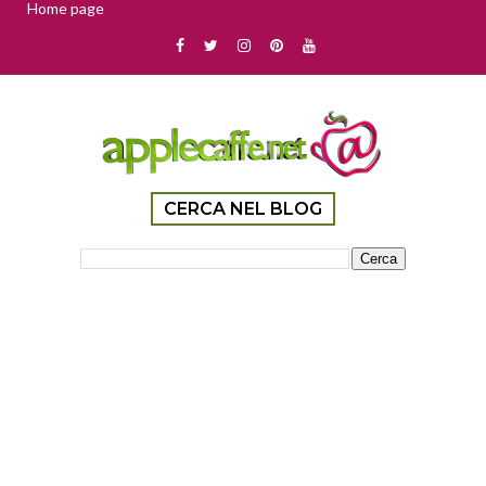
Home page
CERCA NEL BLOG