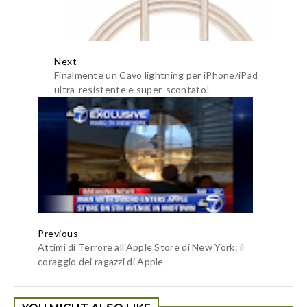
Next
Finalmente un Cavo lightning per iPhone/iPad
ultra-resistente e super-scontato!
Previous
Attimi di Terrore all'Apple Store di New York: il
coraggio dei ragazzi di Apple