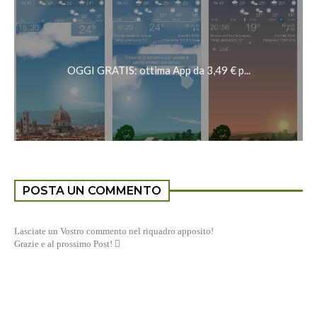
OGGI GRATIS: ottima App da 3,49 € p...
POSTA UN COMMENTO
Lasciate un Vostro commento nel riquadro apposito!
Grazie e al prossimo Post! 