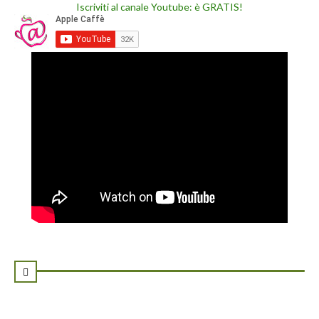
Iscriviti al canale Youtube: è GRATIS!
