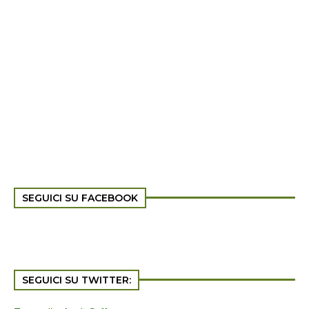
SEGUICI SU FACEBOOK
SEGUICI SU TWITTER: