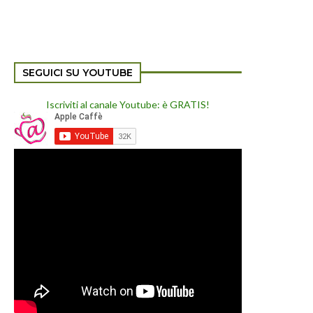
SEGUICI SU YOUTUBE
Iscriviti al canale Youtube: è GRATIS!