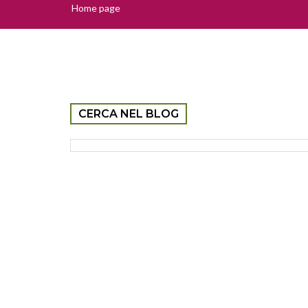
Home page
CERCA NEL BLOG