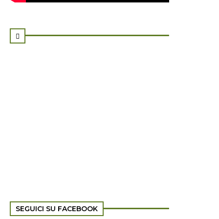

SEGUICI SU FACEBOOK