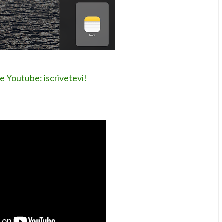
le Youtube: iscrivetevi!