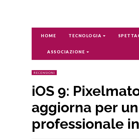
HOME
TECNOLOGIA
SPETTA
ASSOCIAZIONE
RECENSIONI
iOS 9: Pixelmato
aggiorna per un
professionale in