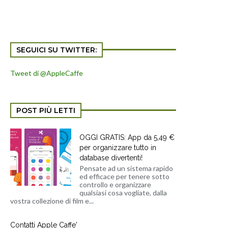
SEGUICI SU TWITTER:
Tweet di @AppleCaffe
POST PIÙ LETTI
OGGI GRATIS: App da 5,49 €
per organizzare tutto in
database divertenti!
Pensate ad un sistema rapido
ed efficace per tenere sotto
controllo e organizzare
qualsiasi cosa vogliate, dalla
vostra collezione di film e...
Contatti Apple Caffe'