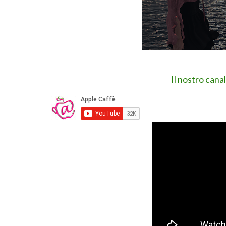
Il nostro cana