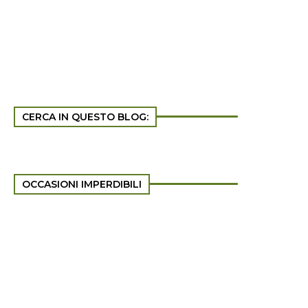
CERCA IN QUESTO BLOG:
OCCASIONI IMPERDIBILI