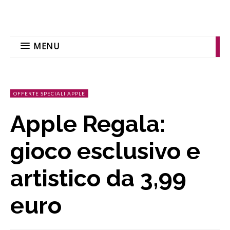
MENU
OFFERTE SPECIALI APPLE
Apple Regala:
gioco esclusivo e
artistico da 3,99
euro