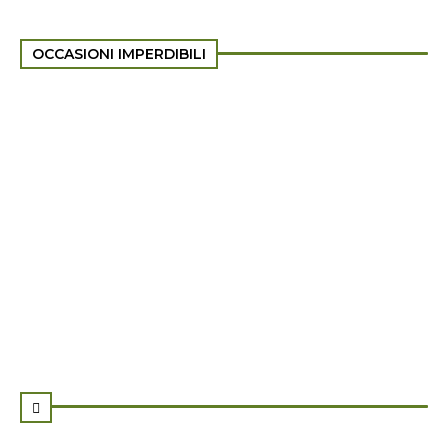
OCCASIONI IMPERDIBILI
