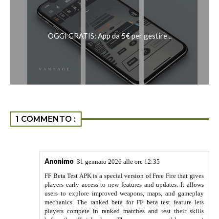
OGGI GRATIS: App da 5€ per gestire...
1 COMMENTO :
Anonimo
31 gennaio 2026 alle ore 12:35
FF Beta Test APK is a special version of Free Fire that gives
players early access to new features and updates. It allows
users to explore improved weapons, maps, and gameplay
mechanics. The
ranked beta for FF beta test
feature lets
players compete in ranked matches and test their skills