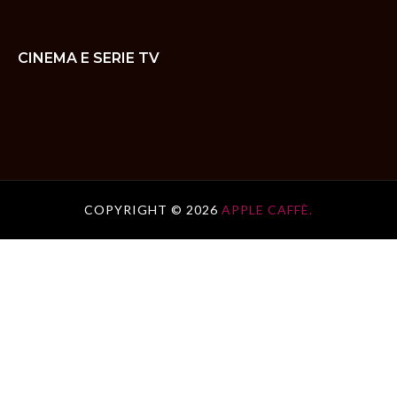
CINEMA E SERIE TV
COPYRIGHT ©
2026
APPLE CAFFÈ.