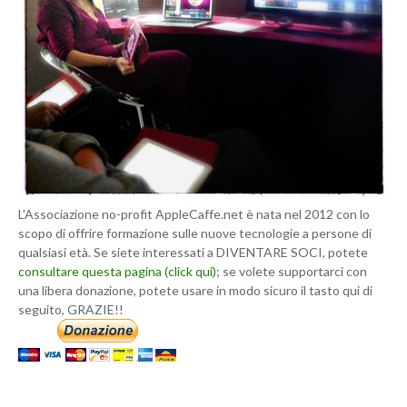
L'Associazione no-profit AppleCaffe.net è nata nel 2012 con lo
scopo di offrire formazione sulle nuove tecnologie a persone di
qualsiasi età. Se siete interessati a DIVENTARE SOCI, potete
consultare questa pagina (click qui)
; se volete supportarci con
una libera donazione, potete usare in modo sicuro il tasto qui di
seguito, GRAZIE!!