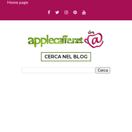
Home page
CERCA NEL BLOG