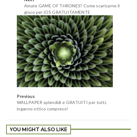
Amate GAME OF THRONES? Come scaricarne il
gioco per iOS GRATUITAMENTE
Previous
WALLPAPER splendidi e GRATUITI per tutti,
inganno ottico compreso!
YOU MIGHT ALSO LIKE