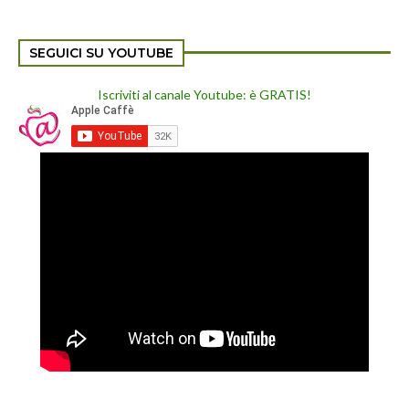
SEGUICI SU YOUTUBE
Iscriviti al canale Youtube: è GRATIS!