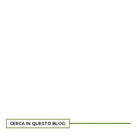
CERCA IN QUESTO BLOG: