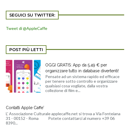
SEGUICI SU TWITTER:
Tweet di @AppleCaffe
POST PIÙ LETTI
OGGI GRATIS: App da 5,49 € per
organizzare tutto in database divertenti!
Pensate ad un sistema rapido ed efficace
per tenere sotto controllo e organizzare
qualsiasi cosa vogliate, dalla vostra
collezione di film e...
Contatti Apple Caffe'
L' Associazione Culturale applecaffe.net si trova a Via Fonteiana
31 - 00152 - Roma Potete contattarci al numero +39 06
8390...