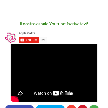
Il nostro canale Youtube: iscrivetevi!