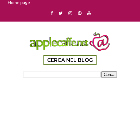
Home page
CERCA NEL BLOG