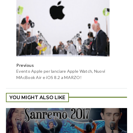
Previous
Evento Apple per lanciare Apple Watch, Nuovi
MAcBook Air e iOS 8.2 a MARZO!
YOU MIGHT ALSO LIKE