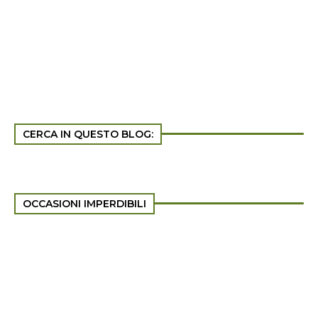
CERCA IN QUESTO BLOG:
OCCASIONI IMPERDIBILI