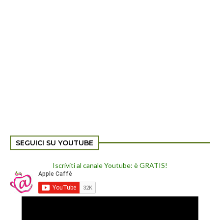
SEGUICI SU YOUTUBE
Iscriviti al canale Youtube: è GRATIS!