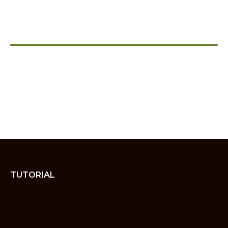
TUTORIAL