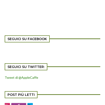
SEGUICI SU FACEBOOK
SEGUICI SU TWITTER:
Tweet di @AppleCaffe
POST PIÙ LETTI