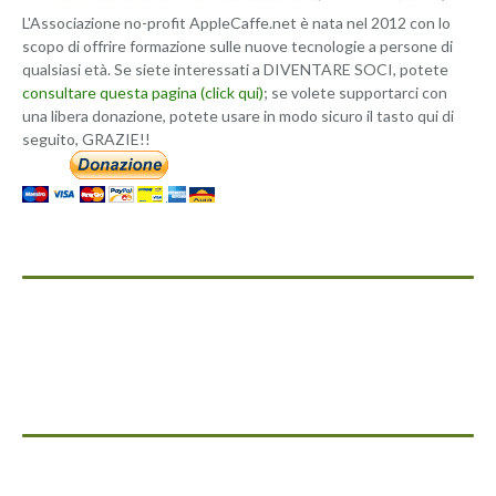
L'Associazione no-profit AppleCaffe.net è nata nel 2012 con lo
scopo di offrire formazione sulle nuove tecnologie a persone di
qualsiasi età. Se siete interessati a DIVENTARE SOCI, potete
consultare questa pagina (click qui)
; se volete supportarci con
una libera donazione, potete usare in modo sicuro il tasto qui di
seguito, GRAZIE!!