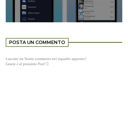
POSTA UN COMMENTO
Lasciate un Vostro commento nel riquadro apposito!
Grazie e al prossimo Post! 