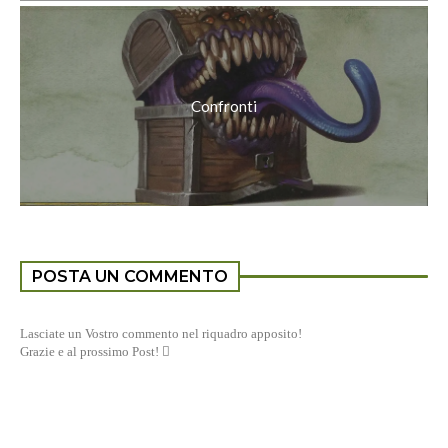
Confronti
POSTA UN COMMENTO
Lasciate un Vostro commento nel riquadro apposito!
Grazie e al prossimo Post! 