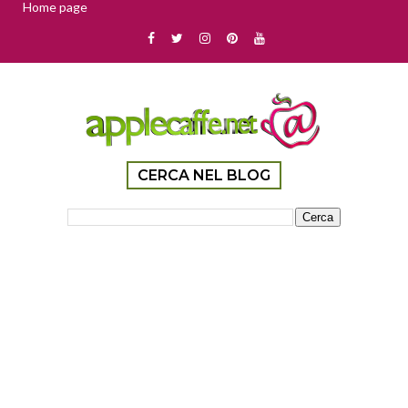
Home page
CERCA NEL BLOG