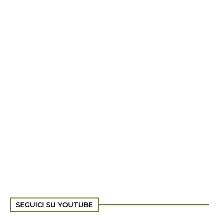
SEGUICI SU YOUTUBE