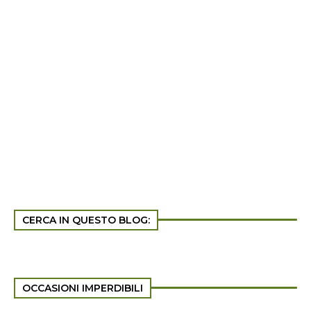
CERCA IN QUESTO BLOG:
OCCASIONI IMPERDIBILI