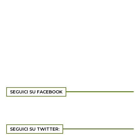
SEGUICI SU FACEBOOK
SEGUICI SU TWITTER: