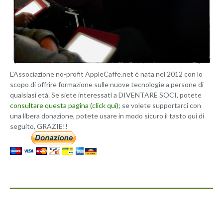
L'Associazione no-profit AppleCaffe.net è nata nel 2012 con lo
scopo di offrire formazione sulle nuove tecnologie a persone di
qualsiasi età. Se siete interessati a DIVENTARE SOCI, potete
consultare questa pagina (click qui)
; se volete supportarci con
una libera donazione, potete usare in modo sicuro il tasto qui di
seguito, GRAZIE!!