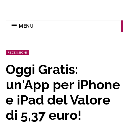
MENU
RECENSIONI
Oggi Gratis:
un'App per iPhone
e iPad del Valore
di 5,37 euro!