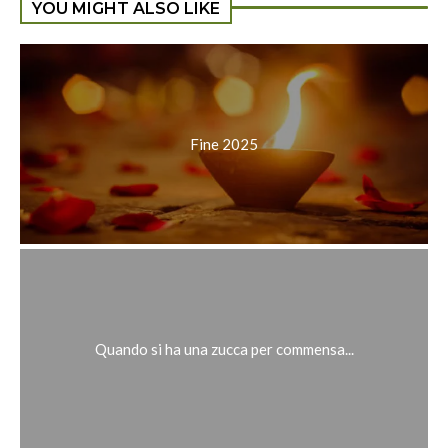
YOU MIGHT ALSO LIKE
Fine 2025
Quando si ha una zucca per commensa...