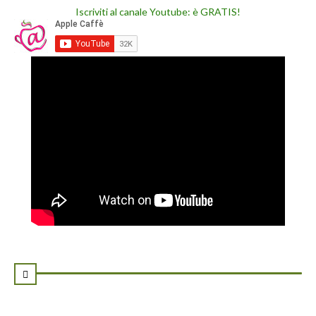
Iscriviti al canale Youtube: è GRATIS!
