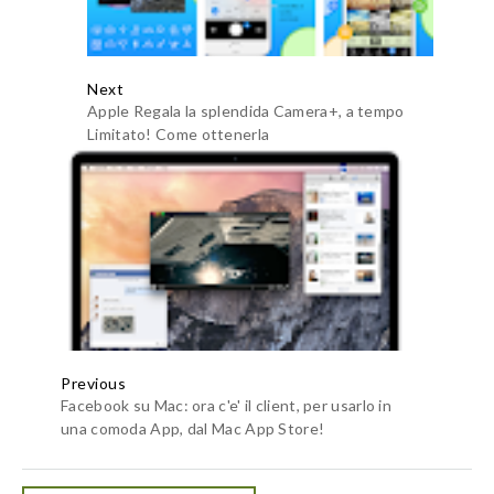
Next
Apple Regala la splendida Camera+, a tempo
Limitato! Come ottenerla
Previous
Facebook su Mac: ora c'e' il client, per usarlo in
una comoda App, dal Mac App Store!