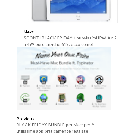
Next
SCONTI BLACK FRIDAY: i nuovissimi iPad Air 2
a 499 euro anziché 619, ecco come!
Previous
BLACK FRIDAY BUNDLE per Mac: per 9
utilissime app praticamente regalate!