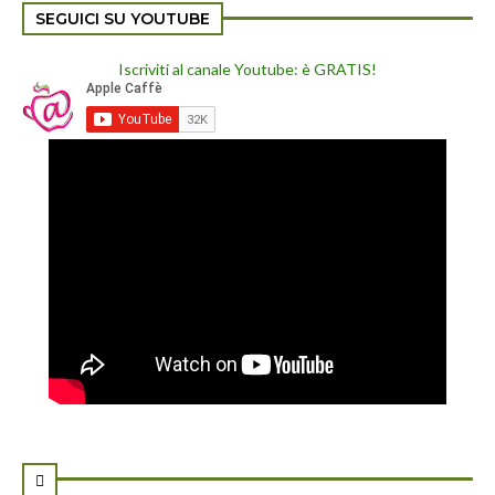
SEGUICI SU YOUTUBE
Iscriviti al canale Youtube: è GRATIS!
