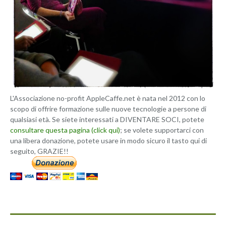
L'Associazione no-profit AppleCaffe.net è nata nel 2012 con lo
scopo di offrire formazione sulle nuove tecnologie a persone di
qualsiasi età. Se siete interessati a DIVENTARE SOCI, potete
consultare questa pagina (click qui)
; se volete supportarci con
una libera donazione, potete usare in modo sicuro il tasto qui di
seguito, GRAZIE!!