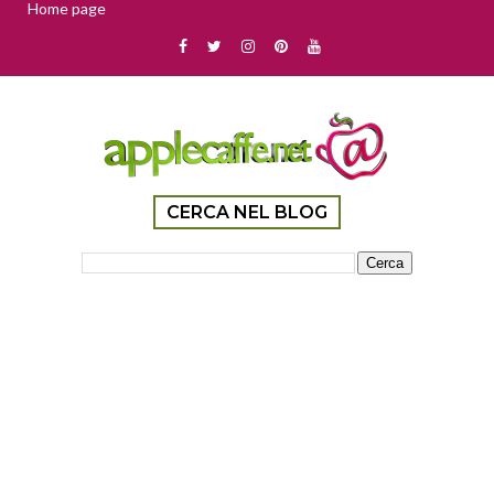
Home page
CERCA NEL BLOG