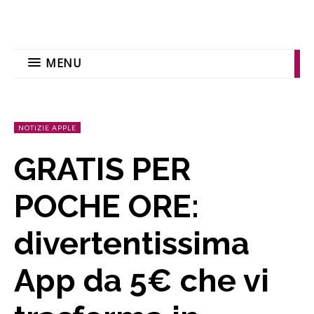
MENU
NOTIZIE APPLE
GRATIS PER
POCHE ORE:
divertentissima
App da 5€ che vi