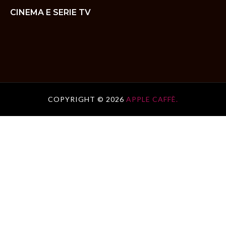
CINEMA E SERIE TV
COPYRIGHT ©
2026
APPLE CAFFÈ.