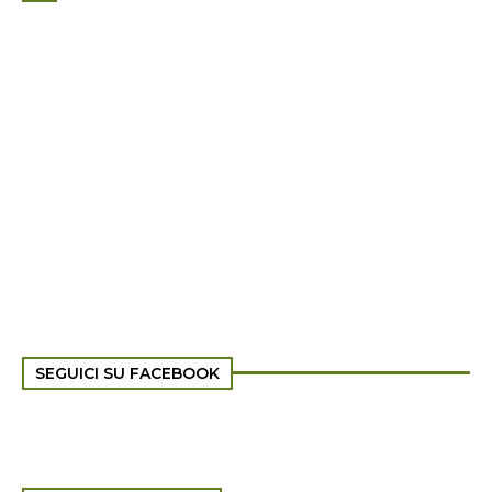
SEGUICI SU FACEBOOK