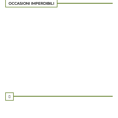
OCCASIONI IMPERDIBILI
