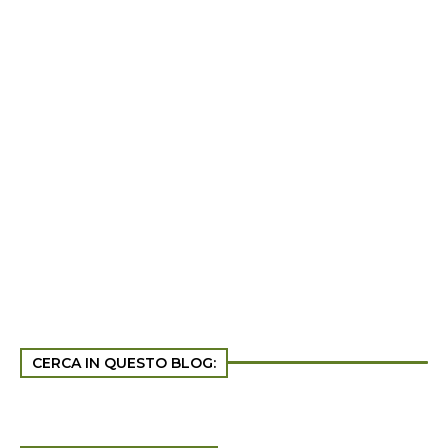
CERCA IN QUESTO BLOG: