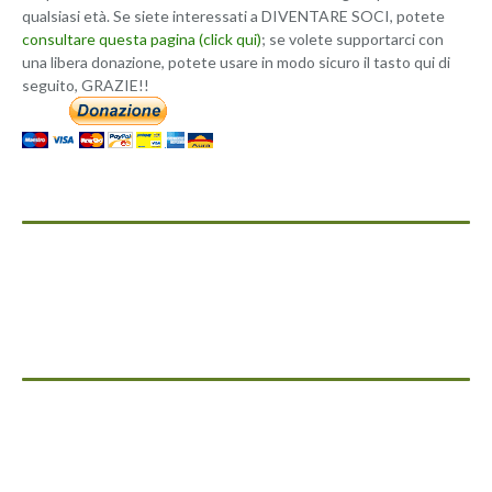
qualsiasi età. Se siete interessati a DIVENTARE SOCI, potete
consultare questa pagina (click qui)
; se volete supportarci con
una libera donazione, potete usare in modo sicuro il tasto qui di
seguito, GRAZIE!!