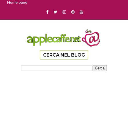
Home page
CERCA NEL BLOG