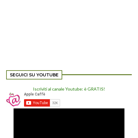
SEGUICI SU YOUTUBE
Iscriviti al canale Youtube: è GRATIS!