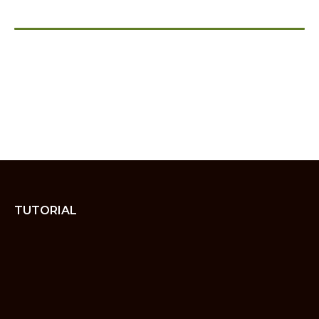
TUTORIAL