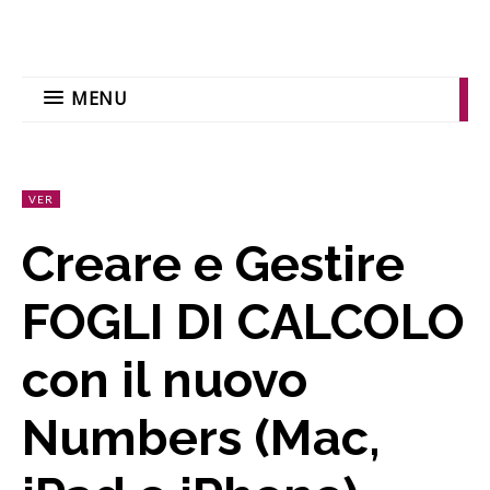
MENU
VER
Creare e Gestire
FOGLI DI CALCOLO
con il nuovo
Numbers (Mac,