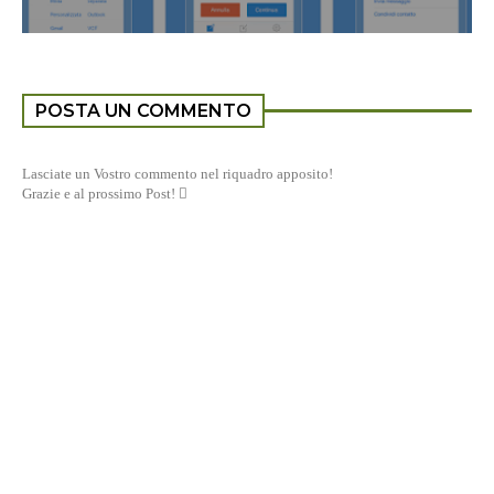
POSTA UN COMMENTO
Lasciate un Vostro commento nel riquadro apposito!
Grazie e al prossimo Post! 