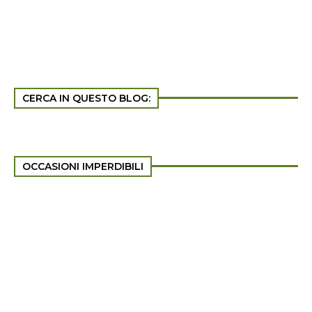
CERCA IN QUESTO BLOG:
OCCASIONI IMPERDIBILI