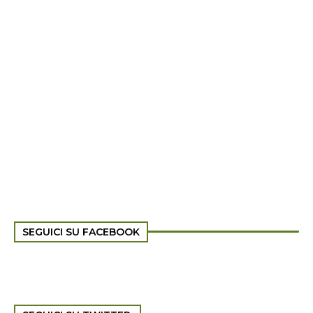
SEGUICI SU FACEBOOK