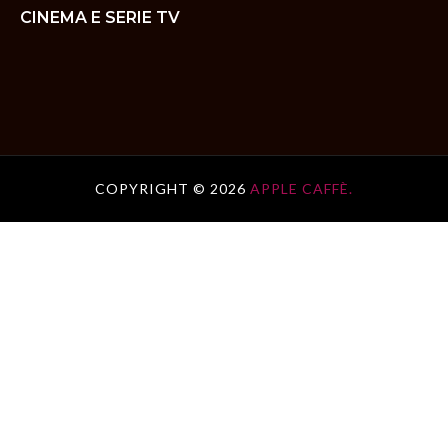
CINEMA E SERIE TV
COPYRIGHT ©
2026
APPLE CAFFÈ.