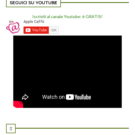
SEGUICI SU YOUTUBE
Iscriviti al canale Youtube: è GRATIS!
