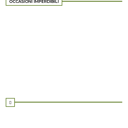
OCCASIONI IMPERDIBILI
