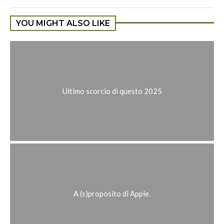
YOU MIGHT ALSO LIKE
Ultimo scorcio di questo 2025
A (s)proposito di Apple.