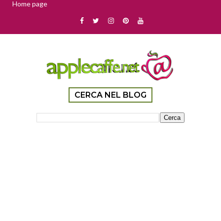
Home page
CERCA NEL BLOG