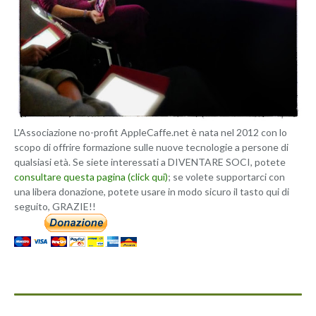
L'Associazione no-profit AppleCaffe.net è nata nel 2012 con lo
scopo di offrire formazione sulle nuove tecnologie a persone di
qualsiasi età. Se siete interessati a DIVENTARE SOCI, potete
consultare questa pagina (click qui)
; se volete supportarci con
una libera donazione, potete usare in modo sicuro il tasto qui di
seguito, GRAZIE!!