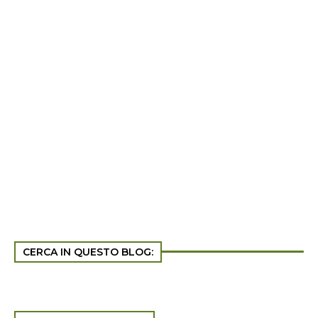
CERCA IN QUESTO BLOG: