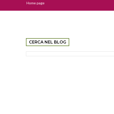
Home page
CERCA NEL BLOG