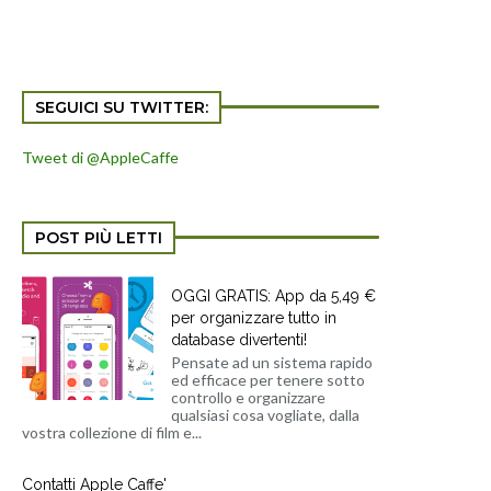
SEGUICI SU TWITTER:
Tweet di @AppleCaffe
POST PIÙ LETTI
OGGI GRATIS: App da 5,49 €
per organizzare tutto in
database divertenti!
Pensate ad un sistema rapido
ed efficace per tenere sotto
controllo e organizzare
qualsiasi cosa vogliate, dalla
vostra collezione di film e...
Contatti Apple Caffe'