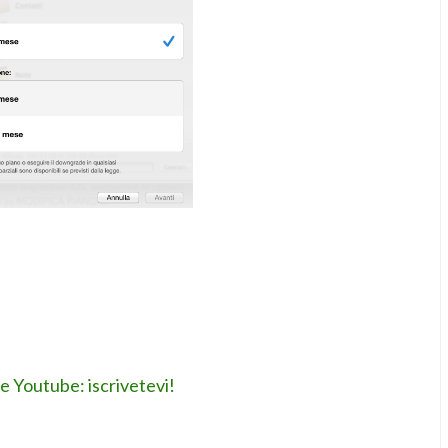
le Youtube: iscrivetevi!