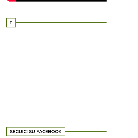

SEGUICI SU FACEBOOK