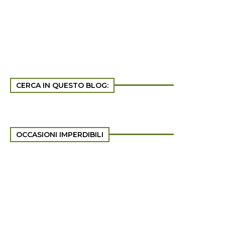
CERCA IN QUESTO BLOG:
OCCASIONI IMPERDIBILI