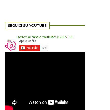
SEGUICI SU YOUTUBE
Iscriviti al canale Youtube: è GRATIS!