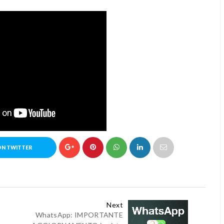
ON TWITTER
Next
WhatsApp: IMPORTANTE