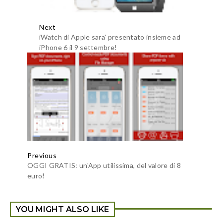
Next
iWatch di Apple sara' presentato insieme ad
iPhone 6 il 9 settembre!
Previous
OGGI GRATIS: un'App utilissima, del valore di 8
euro!
YOU MIGHT ALSO LIKE