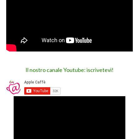
Il nostro canale Youtube: iscrivetevi!