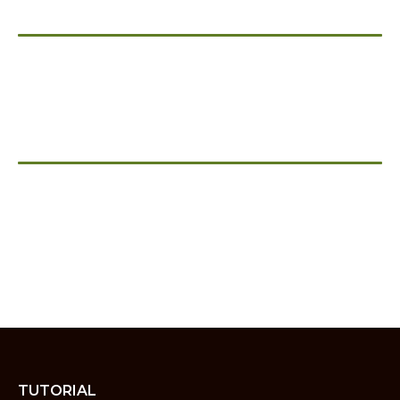
TUTORIAL