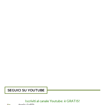
SEGUICI SU YOUTUBE
Iscriviti al canale Youtube: è GRATIS!