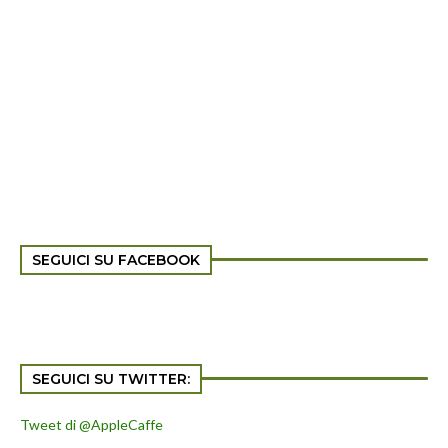
SEGUICI SU FACEBOOK
SEGUICI SU TWITTER:
Tweet di @AppleCaffe