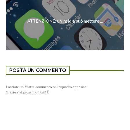
ATTENZIONE: un'insidia può mettere ...
POSTA UN COMMENTO
Lasciate un Vostro commento nel riquadro apposito!
Grazie e al prossimo Post! 