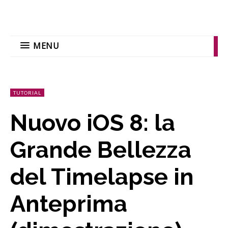
MENU
TUTORIAL
Nuovo iOS 8: la
Grande Bellezza
del Timelapse in
Anteprima