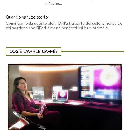
(iPhone...
Quando va tutto storto.
Cominciamo da questo blog . Dall'altra parte del collegamento c'è
chi sostiene che l'iPad, almeno per certi usi è un ottimo s...
COS'È L'APPLE CAFFÈ?