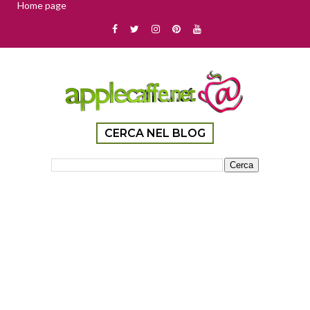
Home page
CERCA NEL BLOG