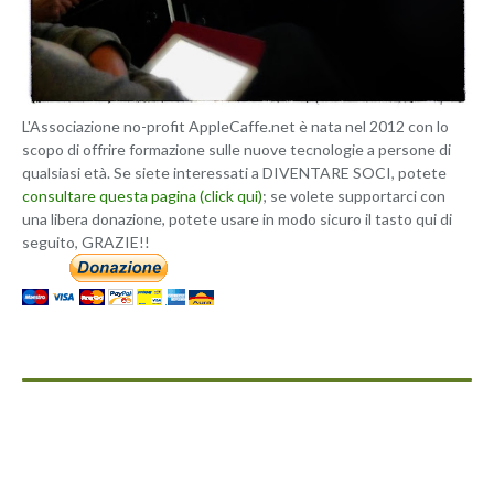
L'Associazione no-profit AppleCaffe.net è nata nel 2012 con lo
scopo di offrire formazione sulle nuove tecnologie a persone di
qualsiasi età. Se siete interessati a DIVENTARE SOCI, potete
consultare questa pagina (click qui)
; se volete supportarci con
una libera donazione, potete usare in modo sicuro il tasto qui di
seguito, GRAZIE!!