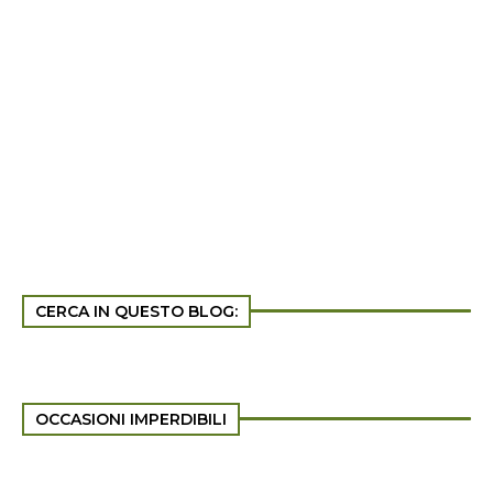
CERCA IN QUESTO BLOG:
OCCASIONI IMPERDIBILI