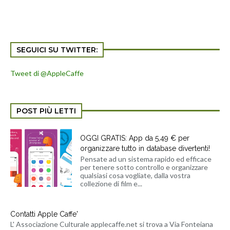
SEGUICI SU TWITTER:
Tweet di @AppleCaffe
POST PIÙ LETTI
OGGI GRATIS: App da 5,49 € per
organizzare tutto in database divertenti!
Pensate ad un sistema rapido ed efficace
per tenere sotto controllo e organizzare
qualsiasi cosa vogliate, dalla vostra
collezione di film e...
Contatti Apple Caffe'
L' Associazione Culturale applecaffe.net si trova a Via Fonteiana