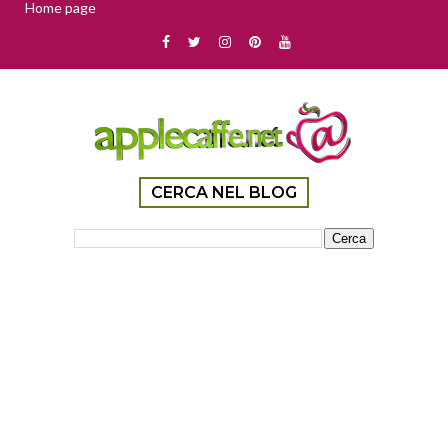
Home page
CERCA NEL BLOG