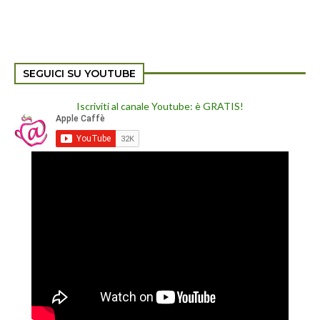
SEGUICI SU YOUTUBE
Iscriviti al canale Youtube: è GRATIS!