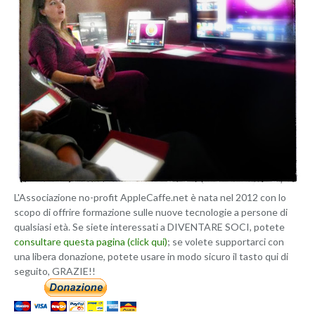
L'Associazione no-profit AppleCaffe.net è nata nel 2012 con lo
scopo di offrire formazione sulle nuove tecnologie a persone di
qualsiasi età. Se siete interessati a DIVENTARE SOCI, potete
consultare questa pagina (click qui)
; se volete supportarci con
una libera donazione, potete usare in modo sicuro il tasto qui di
seguito, GRAZIE!!