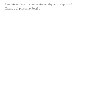
Lasciate un Vostro commento nel riquadro apposito!
Grazie e al prossimo Post! 