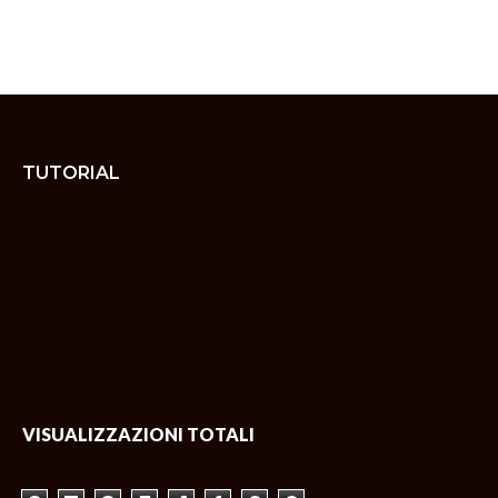
TUTORIAL
VISUALIZZAZIONI TOTALI