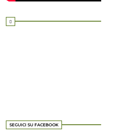

SEGUICI SU FACEBOOK