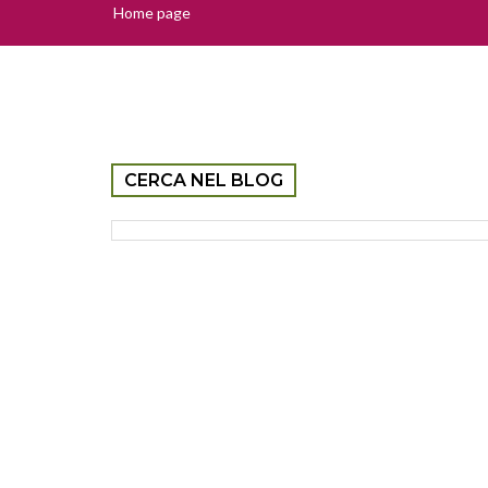
Home page
CERCA NEL BLOG