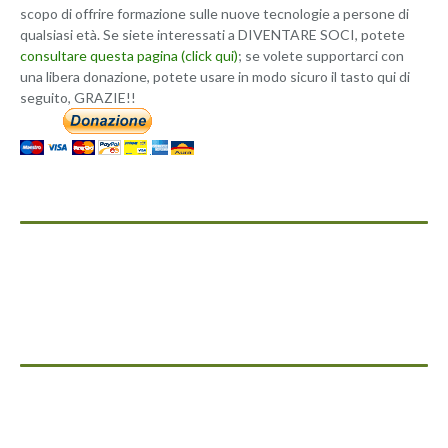
scopo di offrire formazione sulle nuove tecnologie a persone di
qualsiasi età. Se siete interessati a DIVENTARE SOCI, potete
consultare questa pagina (click qui)
; se volete supportarci con
una libera donazione, potete usare in modo sicuro il tasto qui di
seguito, GRAZIE!!