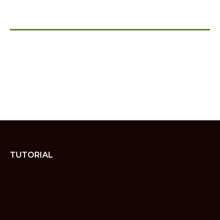
TUTORIAL