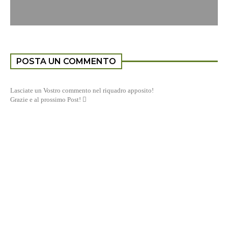
POSTA UN COMMENTO
Lasciate un Vostro commento nel riquadro apposito!
Grazie e al prossimo Post! 