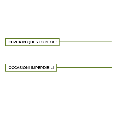
CERCA IN QUESTO BLOG:
OCCASIONI IMPERDIBILI