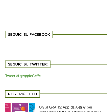
SEGUICI SU FACEBOOK
SEGUICI SU TWITTER:
Tweet di @AppleCaffe
POST PIÙ LETTI
OGGI GRATIS: App da 5,49 € per