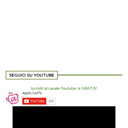
SEGUICI SU YOUTUBE
Iscriviti al canale Youtube: è GRATIS!