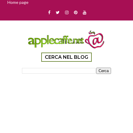
Home page
CERCA NEL BLOG