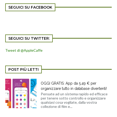
SEGUICI SU FACEBOOK
SEGUICI SU TWITTER:
Tweet di @AppleCaffe
POST PIÙ LETTI
OGGI GRATIS: App da 5,49 € per
organizzare tutto in database divertenti!
Pensate ad un sistema rapido ed efficace
per tenere sotto controllo e organizzare
qualsiasi cosa vogliate, dalla vostra
collezione di film e...