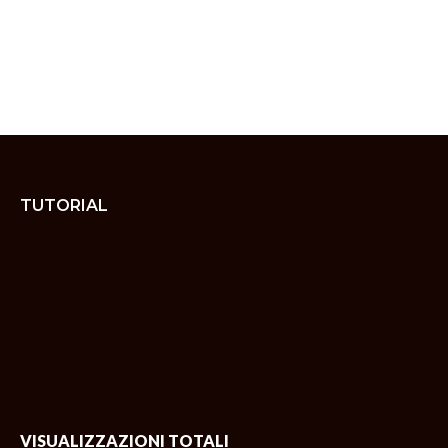
TUTORIAL
VISUALIZZAZIONI TOTALI