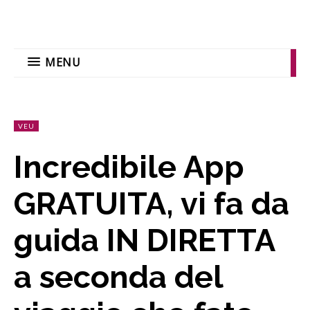
MENU
VEU
Incredibile App
GRATUITA, vi fa da
guida IN DIRETTA
a seconda del