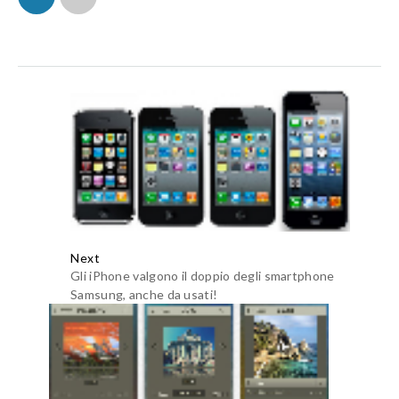
Next
Gli iPhone valgono il doppio degli smartphone
Samsung, anche da usati!