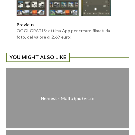
Previous
OGGI GRATIS: ottima App per creare filmati da
foto, del valore di 2,69 euro!
YOU MIGHT ALSO LIKE
Nearest - Molto (più) vicini