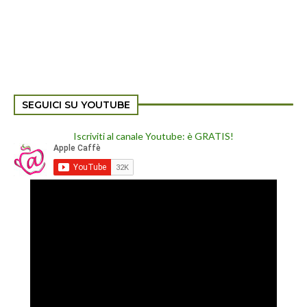
SEGUICI SU YOUTUBE
Iscriviti al canale Youtube: è GRATIS!