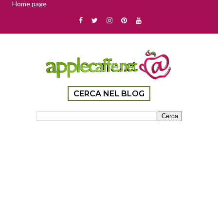
Home page
CERCA NEL BLOG