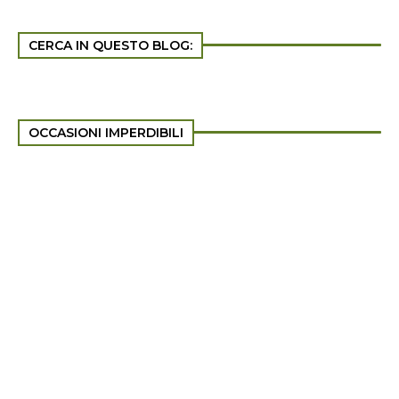
CERCA IN QUESTO BLOG:
OCCASIONI IMPERDIBILI