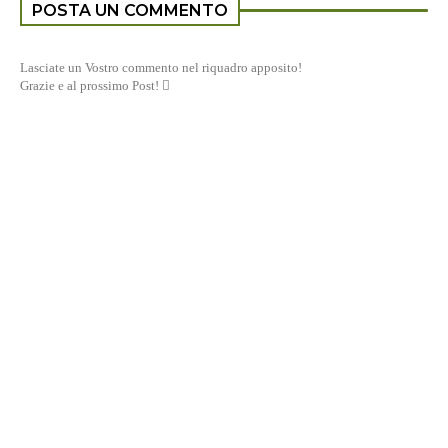
POSTA UN COMMENTO
Lasciate un Vostro commento nel riquadro apposito!
Grazie e al prossimo Post! 