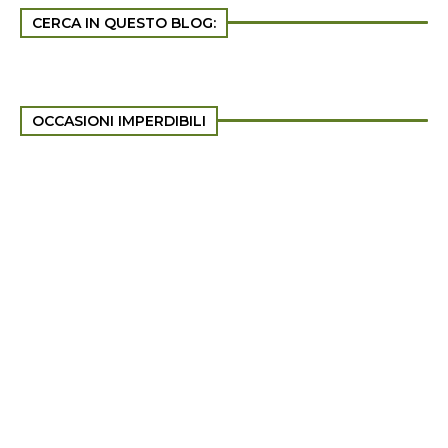
CERCA IN QUESTO BLOG:
OCCASIONI IMPERDIBILI