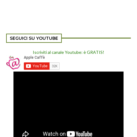
SEGUICI SU YOUTUBE
Iscriviti al canale Youtube: è GRATIS!