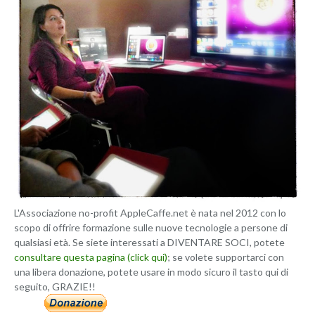
L'Associazione no-profit AppleCaffe.net è nata nel 2012 con lo
scopo di offrire formazione sulle nuove tecnologie a persone di
qualsiasi età. Se siete interessati a DIVENTARE SOCI, potete
consultare questa pagina (click qui)
; se volete supportarci con
una libera donazione, potete usare in modo sicuro il tasto qui di
seguito, GRAZIE!!