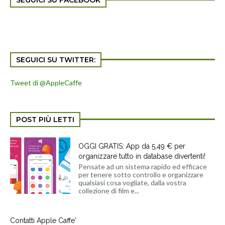
SEGUICI SU FACEBOOK
SEGUICI SU TWITTER:
Tweet di @AppleCaffe
POST PIÙ LETTI
OGGI GRATIS: App da 5,49 € per
organizzare tutto in database divertenti!
Pensate ad un sistema rapido ed efficace
per tenere sotto controllo e organizzare
qualsiasi cosa vogliate, dalla vostra
collezione di film e...
Contatti Apple Caffe'