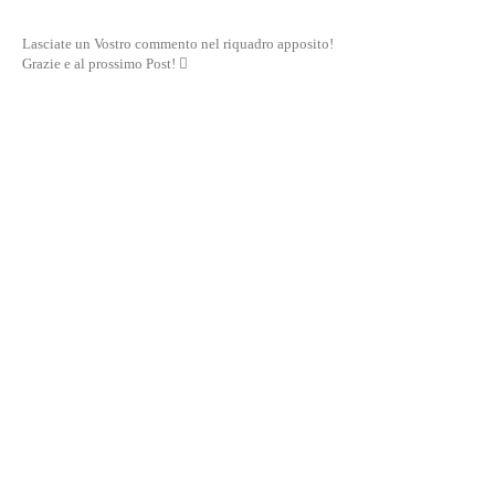
Lasciate un Vostro commento nel riquadro apposito!
Grazie e al prossimo Post! 