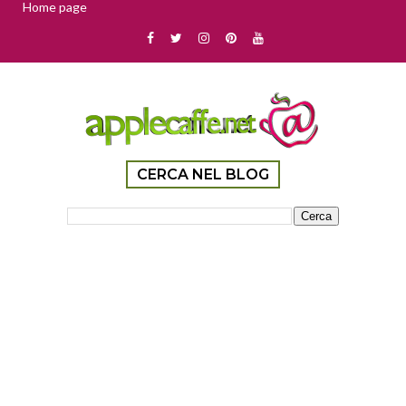
Home page
CERCA NEL BLOG