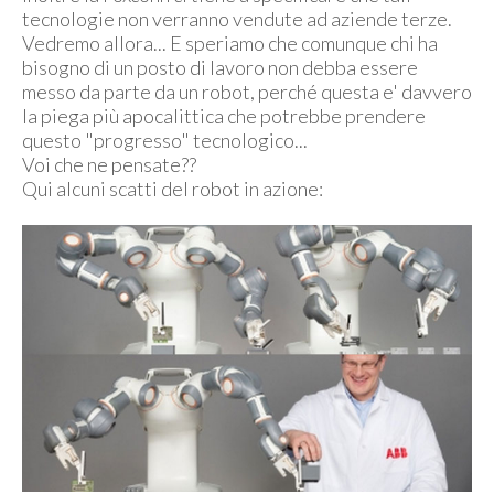
tecnologie non verranno vendute ad aziende terze.
Vedremo allora... E speriamo che comunque chi ha
bisogno di un posto di lavoro non debba essere
messo da parte da un robot, perché questa e' davvero
la piega più apocalittica che potrebbe prendere
questo "progresso" tecnologico...
Voi che ne pensate??
Qui alcuni scatti del robot in azione: