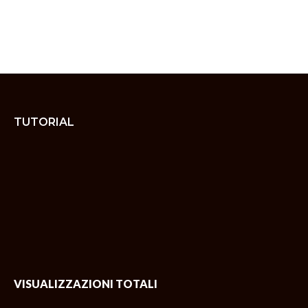
TUTORIAL
VISUALIZZAZIONI TOTALI