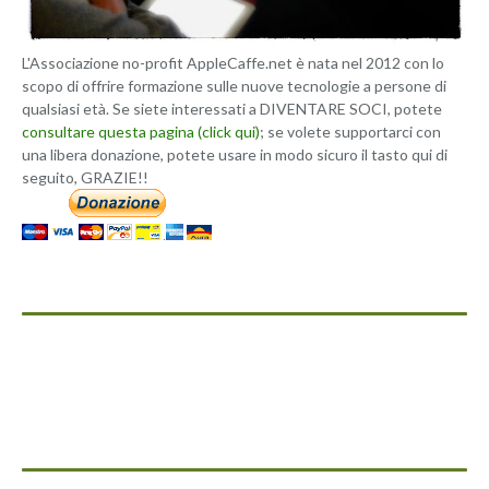
L'Associazione no-profit AppleCaffe.net è nata nel 2012 con lo
scopo di offrire formazione sulle nuove tecnologie a persone di
qualsiasi età. Se siete interessati a DIVENTARE SOCI, potete
consultare questa pagina (click qui)
; se volete supportarci con
una libera donazione, potete usare in modo sicuro il tasto qui di
seguito, GRAZIE!!