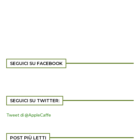
SEGUICI SU FACEBOOK
SEGUICI SU TWITTER:
Tweet di @AppleCaffe
POST PIÙ LETTI