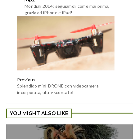
Mondiali 2014: seguiamoli come mai prima,
grazia ad iPhone e iPad!
Previous
Splendido mini-DRONE con videocamera
incorporata, ultra-scontato!
YOU MIGHT ALSO LIKE