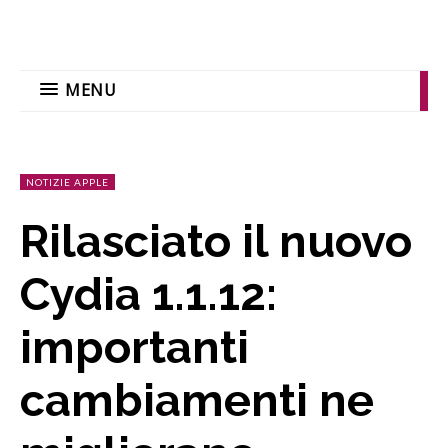
MENU
NOTIZIE APPLE
Rilasciato il nuovo
Cydia 1.1.12:
importanti
cambiamenti ne