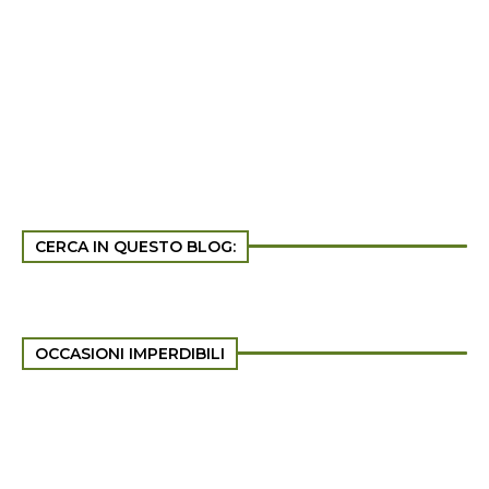
CERCA IN QUESTO BLOG:
OCCASIONI IMPERDIBILI