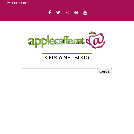
Home page
CERCA NEL BLOG