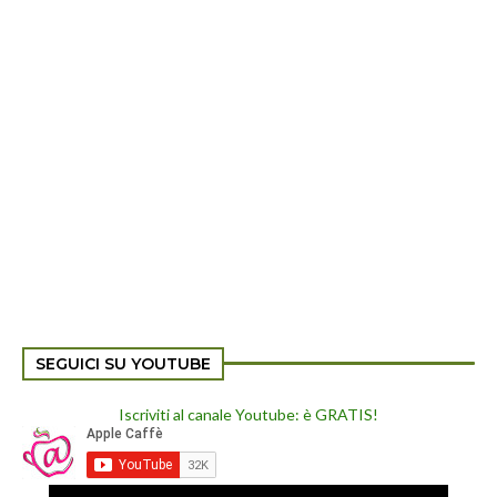
SEGUICI SU YOUTUBE
Iscriviti al canale Youtube: è GRATIS!