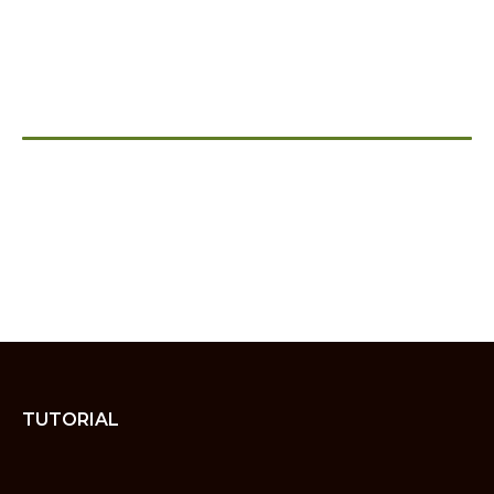
TUTORIAL